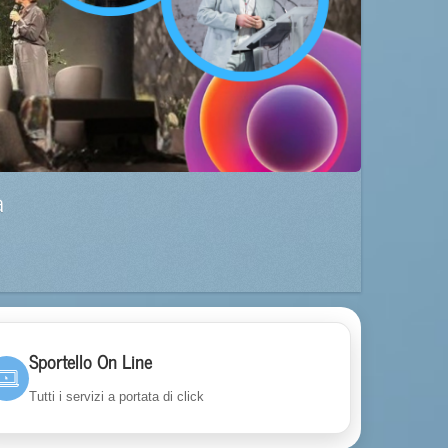
a
Sportello On Line
Tutti i servizi a portata di click