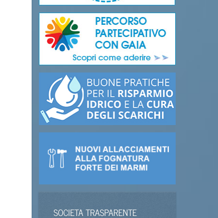
SOCIETA TRASPARENTE