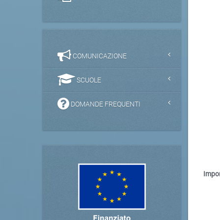
COMUNICAZIONE
SCUOLE
DOMANDE FREQUENTI
Impor