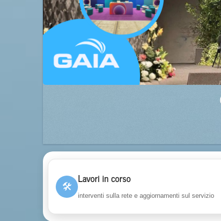
Lavori in corso
🛠
interventi sulla rete e aggiornamenti sul servizio