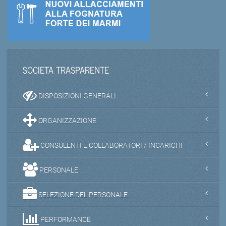
SOCIETA TRASPARENTE
DISPOSIZIONI GENERALI
ORGANIZZAZIONE
CONSULENTI E COLLABORATORI / INCARICHI
PERSONALE
SELEZIONE DEL PERSONALE
PERFORMANCE