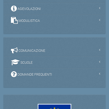
AGEVOLAZIONI
MODULISTICA
COMUNICAZIONE
SCUOLE
DOMANDE FREQUENTI