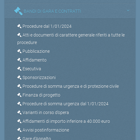
BANDI DI GARA E CONTRATTI
Procedure dal 1/01/2024
Atti e documenti di carattere generale riferiti a tutte le
procedure
Pubblicazione
Affidamento
Esecutiva
Sponsorizzazioni
Procedure di somma urgenza e di protezione civile
Finanza di progetto
Procedure di somma urgenza dal 1/01/2024
Varianti in corso d’opera
Affidamenti di importo inferiore a 40.000 euro
Avvisi postinformazione
Gare d'Appalto