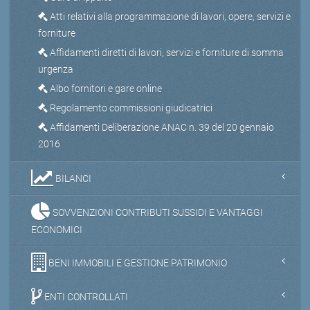
Atti relativi alla programmazione di lavori, opere, servizi e
forniture
Affidamenti diretti di lavori, servizi e forniture di somma
urgenza
Albo fornitori e gare online
Regolamento commissioni giudicatrici
Affidamenti Deliberazione ANAC n. 39 del 20 gennaio
2016
BILANCI
SOVVENZIONI CONTRIBUTI SUSSIDI E VANTAGGI
ECONOMICI
BENI IMMOBILI E GESTIONE PATRIMONIO
ENTI CONTROLLATI