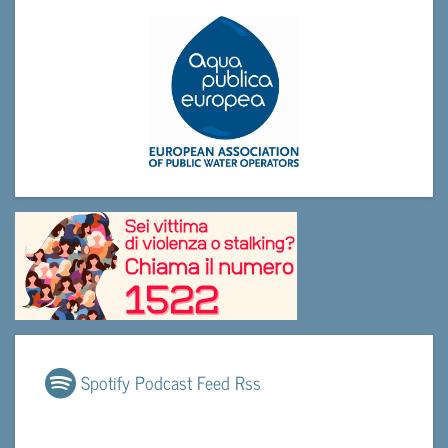
Spotify Podcast Feed Rss