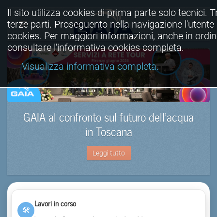
Il sito utilizza cookies di prima parte solo tecnici. T
terze parti. Proseguento nella navigazione l'utente a
cookies. Per maggiori informazioni, anche in ordine
consultare l'informativa cookies completa.
Visualizza informativa completa.
GAIA al confronto sul futuro dell’acqua
in Toscana
Leggi tutto
Lavori in corso
🛠