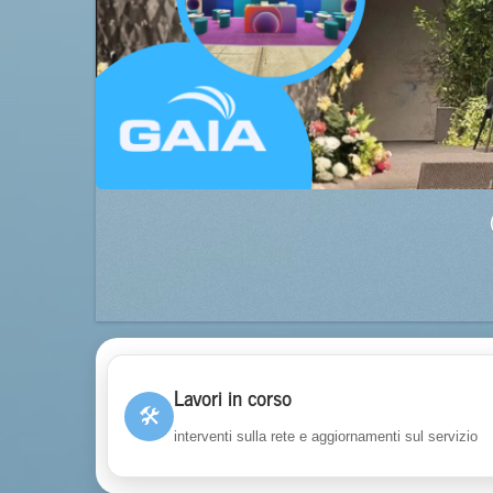
Lavori in corso
🛠
interventi sulla rete e aggiornamenti sul servizio