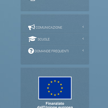
COMUNICAZIONE
SCUOLE
DOMANDE FREQUENTI