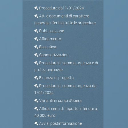
Procedure dal 1/01/2024
Atti e documenti di carattere
generale riferiti a tutte le procedure
Pubblicazione
Affidamento
Esecutiva
Sponsorizzazioni
Procedure di somma urgenza e di
protezione civile
Finanza di progetto
Procedure di somma urgenza dal
1/01/2024
Varianti in corso d’opera
Affidamenti di importo inferiore a
40.000 euro
Avvisi postinformazione