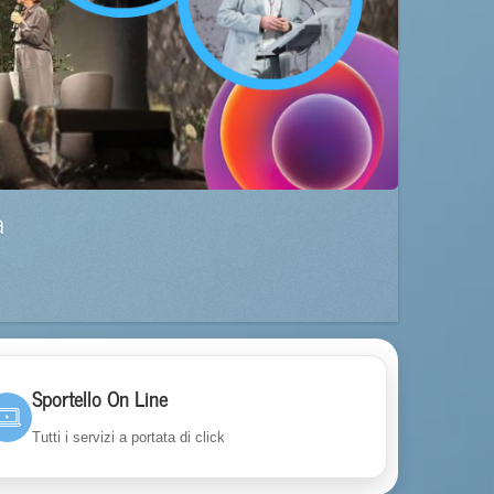
a
Sportello On Line
Tutti i servizi a portata di click