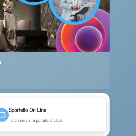
a
Sportello On Line
Tutti i servizi a portata di click