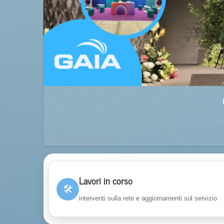
Lavori in corso
🛠
interventi sulla rete e aggiornamenti sul servizio