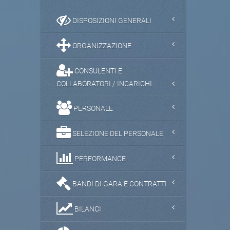
DISPOSIZIONI GENERALI
ORGANIZZAZIONE
CONSULENTI E
COLLABORATORI / INCARICHI
PERSONALE
SELEZIONE DEL PERSONALE
PERFORMANCE
BANDI DI GARA E CONTRATTI
BILANCI