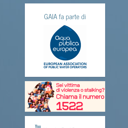
GAIA fa parte di