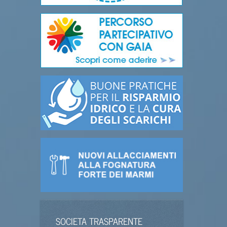
SOCIETA TRASPARENTE