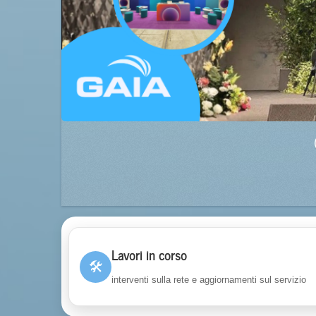
Lavori in corso
🛠
interventi sulla rete e aggiornamenti sul servizio