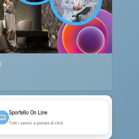
a
Sportello On Line
Tutti i servizi a portata di click