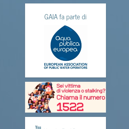
GAIA fa parte di