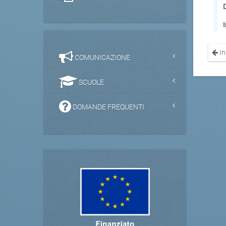
In
COMUNICAZIONE
SCUOLE
DOMANDE FREQUENTI