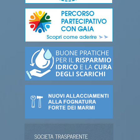
SOCIETA TRASPARENTE