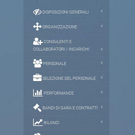
DISPOSIZIONI GENERALI
ORGANIZZAZIONE
CONSULENTI E
COLLABORATORI / INCARICHI
PERSONALE
SELEZIONE DEL PERSONALE
PERFORMANCE
BANDI DI GARA E CONTRATTI
BILANCI