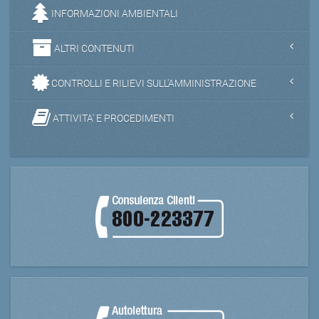
INFORMAZIONI AMBIENTALI
ALTRI CONTENUTI
CONTROLLI E RILIEVI SULL'AMMINISTRAZIONE
ATTIVITA' E PROCEDIMENTI