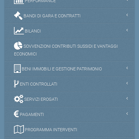
PERFORMANCE
BANDI DI GARA E CONTRATTI
BILANCI
SOVVENZIONI CONTRIBUTI SUSSIDI E VANTAGGI
ECONOMICI
BENI IMMOBILI E GESTIONE PATRIMONIO
ENTI CONTROLLATI
SERVIZI EROGATI
PAGAMENTI
PROGRAMMA INTERVENTI