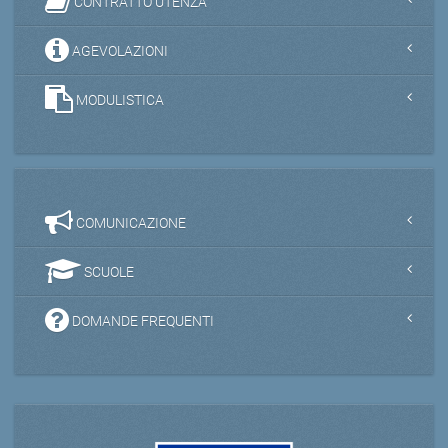
CONTRATTO UTENZA
AGEVOLAZIONI
MODULISTICA
COMUNICAZIONE
SCUOLE
DOMANDE FREQUENTI