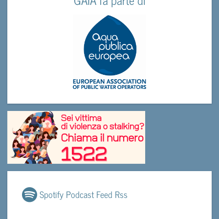
Spotify Podcast Feed Rss