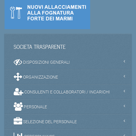
SOCIETA TRASPARENTE
DISPOSIZIONI GENERALI
ORGANIZZAZIONE
CONSULENTI E COLLABORATORI / INCARICHI
PERSONALE
SELEZIONE DEL PERSONALE