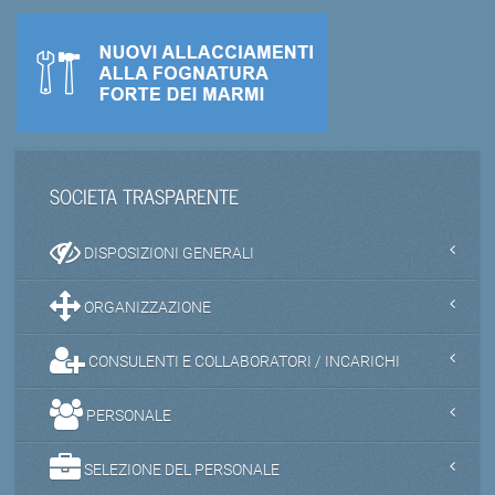
SOCIETA TRASPARENTE
DISPOSIZIONI GENERALI
ORGANIZZAZIONE
CONSULENTI E COLLABORATORI / INCARICHI
PERSONALE
SELEZIONE DEL PERSONALE