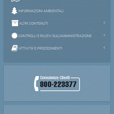
INFORMAZIONI AMBIENTALI
ALTRI CONTENUTI
CONTROLLI E RILIEVI SULL'AMMINISTRAZIONE
ATTIVITA' E PROCEDIMENTI