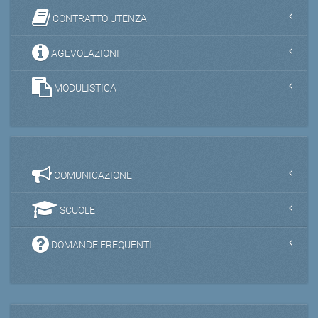
CONTRATTO UTENZA
AGEVOLAZIONI
MODULISTICA
COMUNICAZIONE
SCUOLE
DOMANDE FREQUENTI