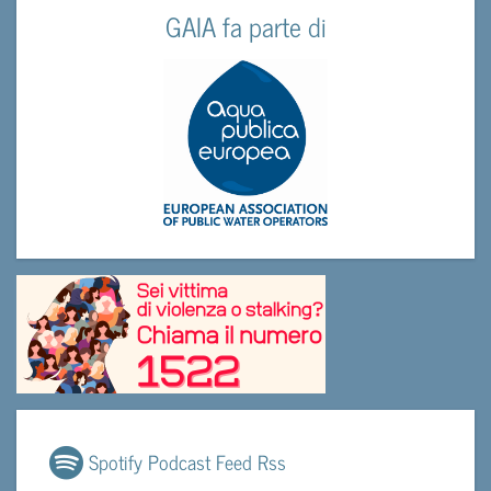
GAIA fa parte di
Spotify Podcast Feed Rss