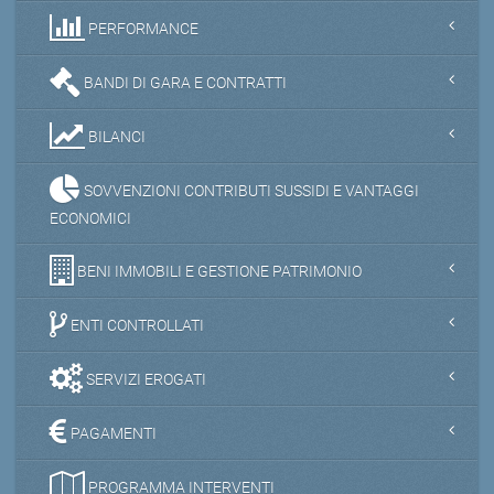
PERFORMANCE
BANDI DI GARA E CONTRATTI
BILANCI
SOVVENZIONI CONTRIBUTI SUSSIDI E VANTAGGI
ECONOMICI
BENI IMMOBILI E GESTIONE PATRIMONIO
ENTI CONTROLLATI
SERVIZI EROGATI
PAGAMENTI
PROGRAMMA INTERVENTI