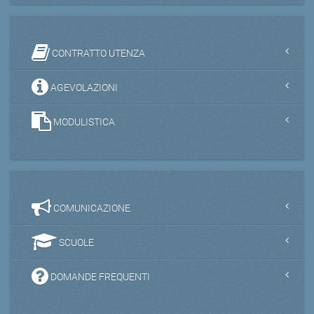
CONTRATTO UTENZA
AGEVOLAZIONI
MODULISTICA
COMUNICAZIONE
SCUOLE
DOMANDE FREQUENTI