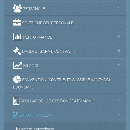
PERSONALE
SELEZIONE DEL PERSONALE
PERFORMANCE
BANDI DI GARA E CONTRATTI
BILANCI
SOVVENZIONI CONTRIBUTI SUSSIDI E VANTAGGI
ECONOMICI
BENI IMMOBILI E GESTIONE PATRIMONIO
ENTI CONTROLLATI
Società partecipate