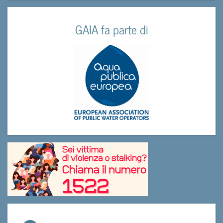
GAIA fa parte di