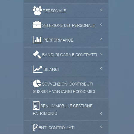
PERSONALE
SELEZIONE DEL PERSONALE
PERFORMANCE
BANDI DI GARA E CONTRATTI
BILANCI
SOVVENZIONI CONTRIBUTI
SUSSIDI E VANTAGGI ECONOMICI
BENI IMMOBILI E GESTIONE
PATRIMONIO
ENTI CONTROLLATI