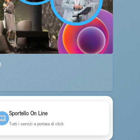
a
Sportello On Line
Tutti i servizi a portata di click