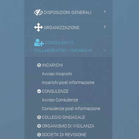
DISPOSIZIONI GENERALI
ORGANIZZAZIONE
CONSULENTI E
COLLABORATORI / INCARICHI
INCARICHI
Avviso Incarichi
Incarichi post informazione
CONSULENZE
Avviso Consulenze
Consulenze post informazione
COLLEGIO SINDACALE
ORGANISMO DI VIGILANZA
SOCIETA' DI REVISIONE