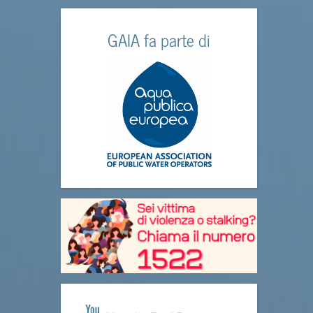
GAIA fa parte di