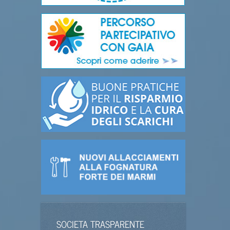
SOCIETA TRASPARENTE