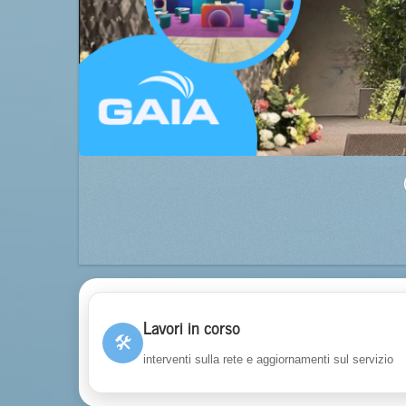
Lavori in corso
🛠
interventi sulla rete e aggiornamenti sul servizio