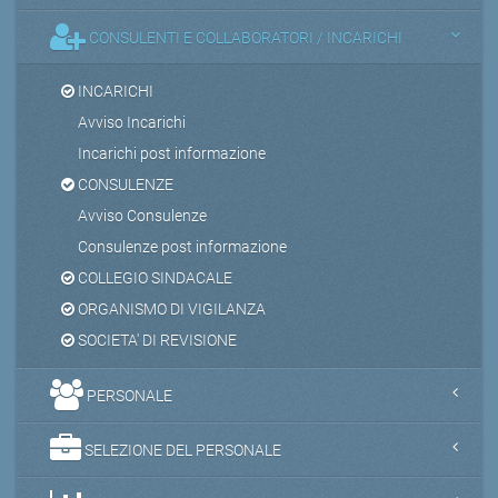
CONSULENTI E COLLABORATORI / INCARICHI
INCARICHI
Avviso Incarichi
Incarichi post informazione
CONSULENZE
Avviso Consulenze
Consulenze post informazione
COLLEGIO SINDACALE
ORGANISMO DI VIGILANZA
SOCIETA' DI REVISIONE
PERSONALE
SELEZIONE DEL PERSONALE