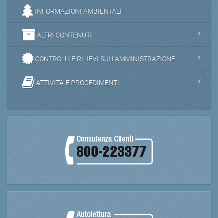
INFORMAZIONI AMBIENTALI
ALTRI CONTENUTI
CONTROLLI E RILIEVI SULL'AMMINISTRAZIONE
ATTIVITA' E PROCEDIMENTI