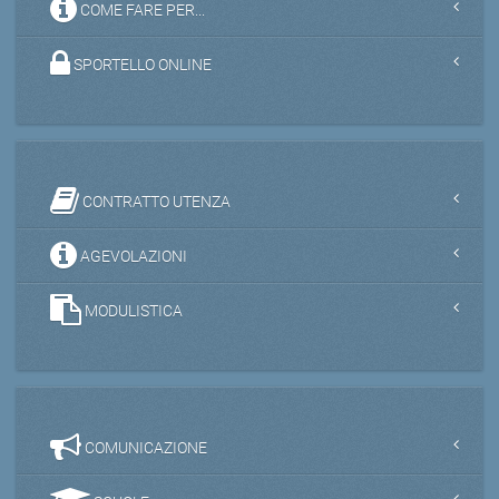
COME FARE PER...
SPORTELLO ONLINE
CONTRATTO UTENZA
AGEVOLAZIONI
MODULISTICA
COMUNICAZIONE