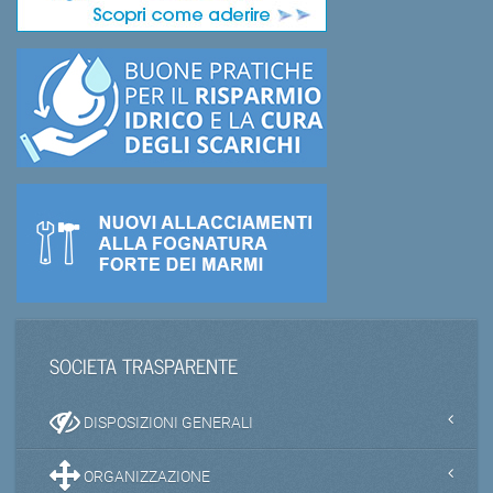
SOCIETA TRASPARENTE
DISPOSIZIONI GENERALI
ORGANIZZAZIONE