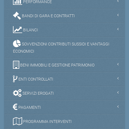
PERFORMANCE
BANDI DI GARA E CONTRATTI
BILANCI
SOVVENZIONI CONTRIBUTI SUSSIDI E VANTAGGI
ECONOMICI
BENI IMMOBILI E GESTIONE PATRIMONIO
ENTI CONTROLLATI
SERVIZI EROGATI
PAGAMENTI
PROGRAMMA INTERVENTI