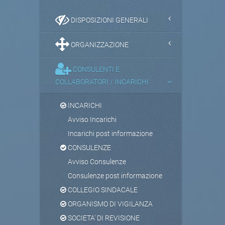
DISPOSIZIONI GENERALI
ORGANIZZAZIONE
CONSULENTI E
COLLABORATORI / INCARICHI
INCARICHI
Avviso Incarichi
Incarichi post informazione
CONSULENZE
Avviso Consulenze
Consulenze post informazione
COLLEGIO SINDACALE
ORGANISMO DI VIGILANZA
SOCIETA' DI REVISIONE