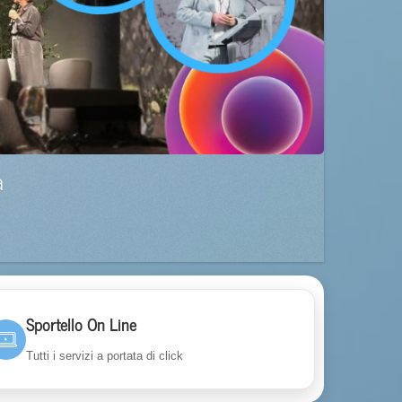
a
Sportello On Line
Tutti i servizi a portata di click