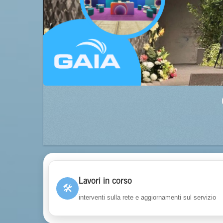
Lavori in corso
🛠
interventi sulla rete e aggiornamenti sul servizio