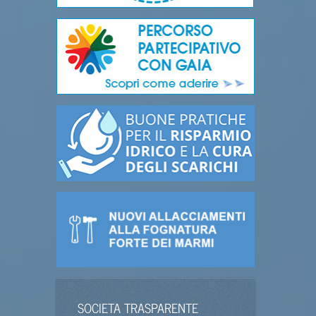
SOCIETA TRASPARENTE