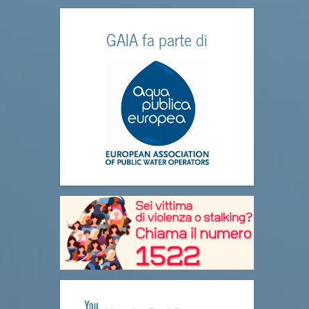
GAIA fa parte di