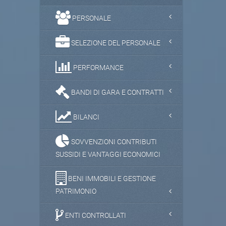
PERSONALE
SELEZIONE DEL PERSONALE
PERFORMANCE
BANDI DI GARA E CONTRATTI
BILANCI
SOVVENZIONI CONTRIBUTI
SUSSIDI E VANTAGGI ECONOMICI
BENI IMMOBILI E GESTIONE
PATRIMONIO
ENTI CONTROLLATI