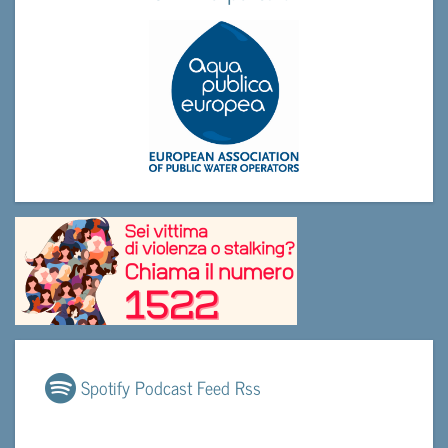
Spotify Podcast Feed Rss