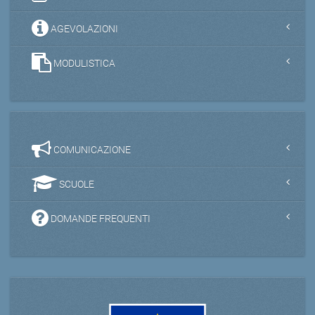
AGEVOLAZIONI
MODULISTICA
COMUNICAZIONE
SCUOLE
DOMANDE FREQUENTI