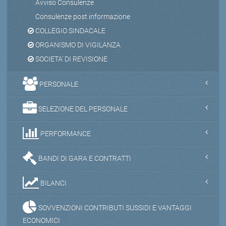
Avviso Consulenze
Consulenze post informazione
COLLEGIO SINDACALE
ORGANISMO DI VIGILANZA
SOCIETA' DI REVISIONE
PERSONALE
SELEZIONE DEL PERSONALE
PERFORMANCE
BANDI DI GARA E CONTRATTI
BILANCI
SOVVENZIONI CONTRIBUTI SUSSIDI E VANTAGGI
ECONOMICI