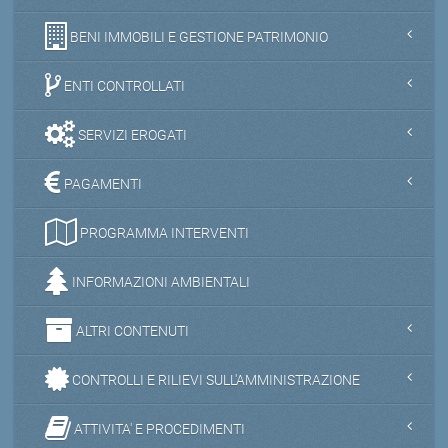
BENI IMMOBILI E GESTIONE PATRIMONIO
ENTI CONTROLLATI
SERVIZI EROGATI
PAGAMENTI
PROGRAMMA INTERVENTI
INFORMAZIONI AMBIENTALI
ALTRI CONTENUTI
CONTROLLI E RILIEVI SULL'AMMINISTRAZIONE
ATTIVITA' E PROCEDIMENTI