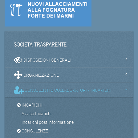
SOCIETA TRASPARENTE
DISPOSIZIONI GENERALI
ORGANIZZAZIONE
CONSULENTI E COLLABORATORI / INCARICHI
INCARICHI
Avviso Incarichi
Incarichi post informazione
CONSULENZE