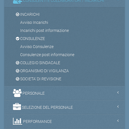
CONSULENTI E COLLABORATORI / INCARICHI
INCARICHI
Avviso Incarichi
Incarichi post informazione
CONSULENZE
Avviso Consulenze
Consulenze post informazione
COLLEGIO SINDACALE
ORGANISMO DI VIGILANZA
SOCIETA' DI REVISIONE
PERSONALE
SELEZIONE DEL PERSONALE
PERFORMANCE