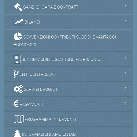
BANDI DI GARA E CONTRATTI
BILANCI
SOVVENZIONI CONTRIBUTI SUSSIDI E VANTAGGI
ECONOMICI
BENI IMMOBILI E GESTIONE PATRIMONIO
ENTI CONTROLLATI
SERVIZI EROGATI
PAGAMENTI
PROGRAMMA INTERVENTI
INFORMAZIONI AMBIENTALI