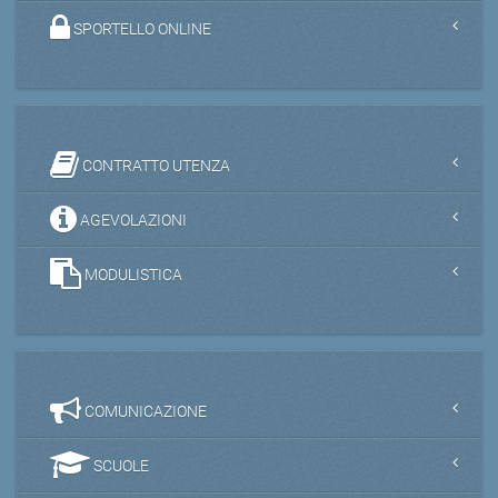
SPORTELLO ONLINE
CONTRATTO UTENZA
AGEVOLAZIONI
MODULISTICA
COMUNICAZIONE
SCUOLE