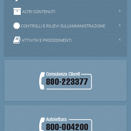
ALTRI CONTENUTI
CONTROLLI E RILIEVI SULL'AMMINISTRAZIONE
ATTIVITA' E PROCEDIMENTI