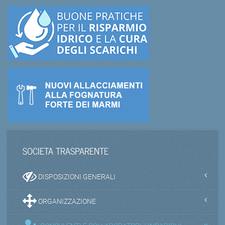
SOCIETA TRASPARENTE
DISPOSIZIONI GENERALI
ORGANIZZAZIONE