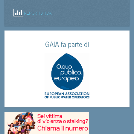
REPORTISTICA
GAIA fa parte di