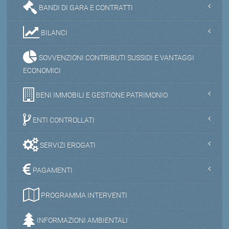
BANDI DI GARA E CONTRATTI
BILANCI
SOVVENZIONI CONTRIBUTI SUSSIDI E VANTAGGI
ECONOMICI
BENI IMMOBILI E GESTIONE PATRIMONIO
ENTI CONTROLLATI
SERVIZI EROGATI
PAGAMENTI
PROGRAMMA INTERVENTI
INFORMAZIONI AMBIENTALI