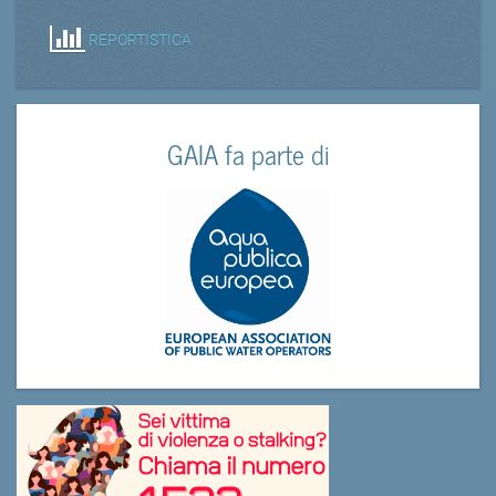
REPORTISTICA
GAIA fa parte di