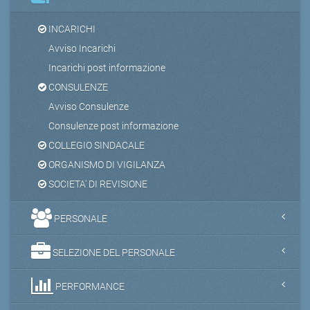
INCARICHI
Avviso Incarichi
Incarichi post informazione
CONSULENZE
Avviso Consulenze
Consulenze post informazione
COLLEGIO SINDACALE
ORGANISMO DI VIGILANZA
SOCIETA' DI REVISIONE
PERSONALE
SELEZIONE DEL PERSONALE
PERFORMANCE