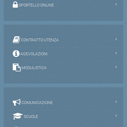
SPORTELLO ONLINE
CONTRATTO UTENZA
AGEVOLAZIONI
MODULISTICA
COMUNICAZIONE
SCUOLE