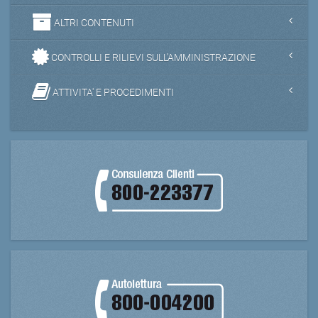
ALTRI CONTENUTI
CONTROLLI E RILIEVI SULL'AMMINISTRAZIONE
ATTIVITA' E PROCEDIMENTI