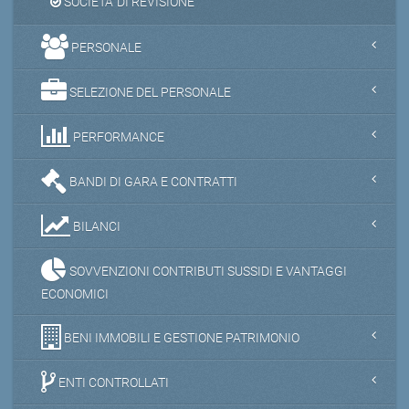
SOCIETA' DI REVISIONE
PERSONALE
SELEZIONE DEL PERSONALE
PERFORMANCE
BANDI DI GARA E CONTRATTI
BILANCI
SOVVENZIONI CONTRIBUTI SUSSIDI E VANTAGGI
ECONOMICI
BENI IMMOBILI E GESTIONE PATRIMONIO
ENTI CONTROLLATI