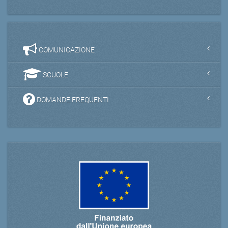
COMUNICAZIONE
SCUOLE
DOMANDE FREQUENTI