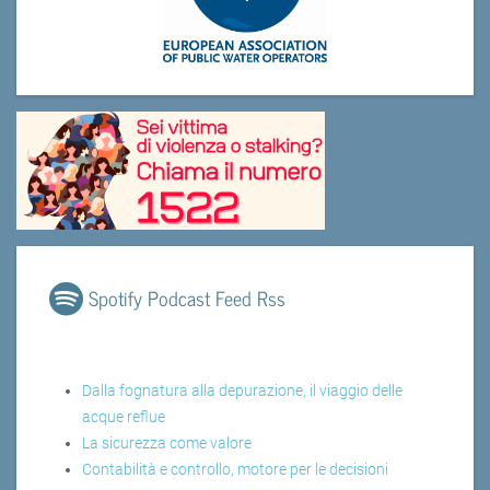
Spotify Podcast Feed Rss
Dalla fognatura alla depurazione, il viaggio delle
acque reflue
La sicurezza come valore
Contabilità e controllo, motore per le decisioni