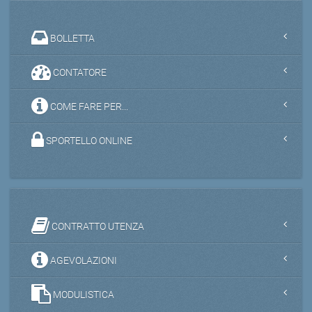
BOLLETTA
CONTATORE
COME FARE PER...
SPORTELLO ONLINE
CONTRATTO UTENZA
AGEVOLAZIONI
MODULISTICA