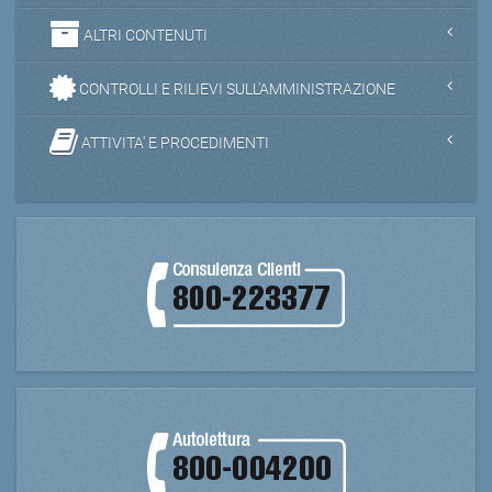
ALTRI CONTENUTI
CONTROLLI E RILIEVI SULL'AMMINISTRAZIONE
ATTIVITA' E PROCEDIMENTI