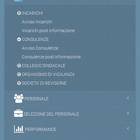
INCARICHI
Avviso Incarichi
Incarichi post informazione
CONSULENZE
Avviso Consulenze
Consulenze post informazione
COLLEGIO SINDACALE
ORGANISMO DI VIGILANZA
SOCIETA' DI REVISIONE
PERSONALE
SELEZIONE DEL PERSONALE
PERFORMANCE