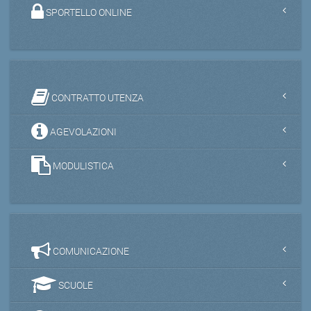
SPORTELLO ONLINE
CONTRATTO UTENZA
AGEVOLAZIONI
MODULISTICA
COMUNICAZIONE
SCUOLE