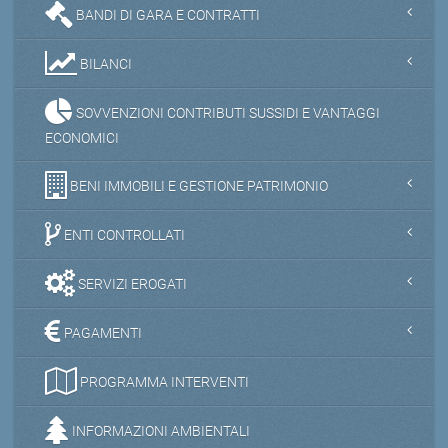
BANDI DI GARA E CONTRATTI
BILANCI
SOVVENZIONI CONTRIBUTI SUSSIDI E VANTAGGI
ECONOMICI
BENI IMMOBILI E GESTIONE PATRIMONIO
ENTI CONTROLLATI
SERVIZI EROGATI
PAGAMENTI
PROGRAMMA INTERVENTI
INFORMAZIONI AMBIENTALI