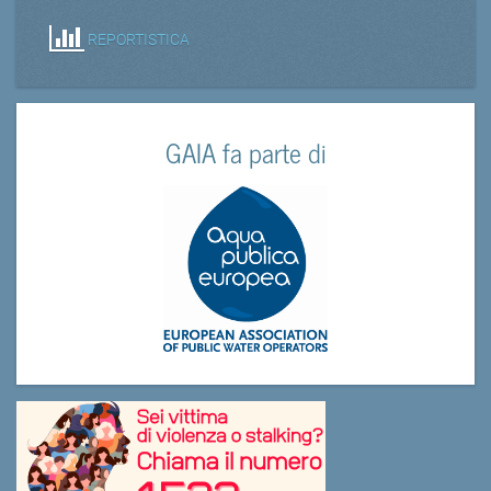
REPORTISTICA
GAIA fa parte di