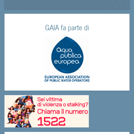
GAIA fa parte di