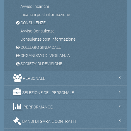
Avviso Incarichi
Incarichi post informazione
CONSULENZE
Avviso Consulenze
Consulenze post informazione
COLLEGIO SINDACALE
ORGANISMO DI VIGILANZA
SOCIETA' DI REVISIONE
PERSONALE
SELEZIONE DEL PERSONALE
PERFORMANCE
BANDI DI GARA E CONTRATTI