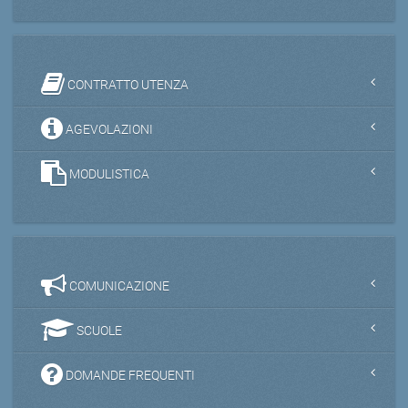
CONTRATTO UTENZA
AGEVOLAZIONI
MODULISTICA
COMUNICAZIONE
SCUOLE
DOMANDE FREQUENTI