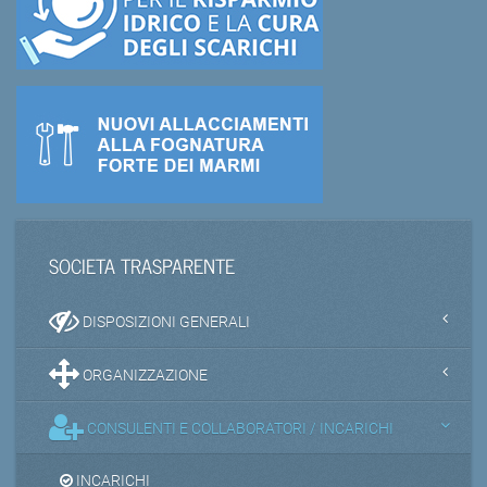
SOCIETA TRASPARENTE
DISPOSIZIONI GENERALI
ORGANIZZAZIONE
CONSULENTI E COLLABORATORI / INCARICHI
INCARICHI