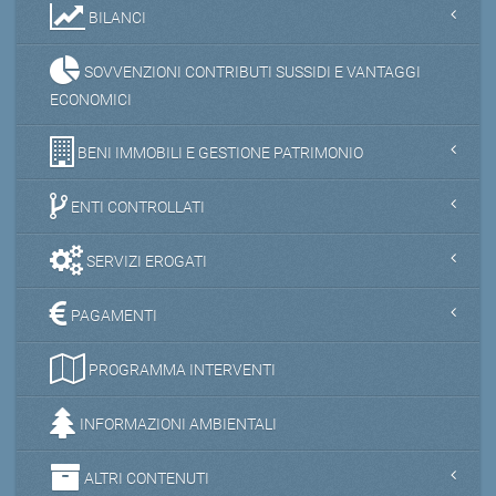
BILANCI
SOVVENZIONI CONTRIBUTI SUSSIDI E VANTAGGI
ECONOMICI
BENI IMMOBILI E GESTIONE PATRIMONIO
ENTI CONTROLLATI
SERVIZI EROGATI
PAGAMENTI
PROGRAMMA INTERVENTI
INFORMAZIONI AMBIENTALI
ALTRI CONTENUTI