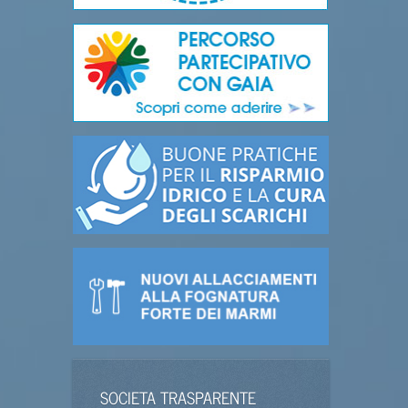
SOCIETA TRASPARENTE