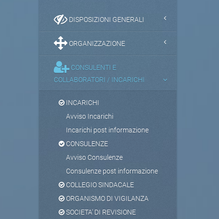
DISPOSIZIONI GENERALI
ORGANIZZAZIONE
CONSULENTI E
COLLABORATORI / INCARICHI
INCARICHI
Avviso Incarichi
Incarichi post informazione
CONSULENZE
Avviso Consulenze
Consulenze post informazione
COLLEGIO SINDACALE
ORGANISMO DI VIGILANZA
SOCIETA' DI REVISIONE