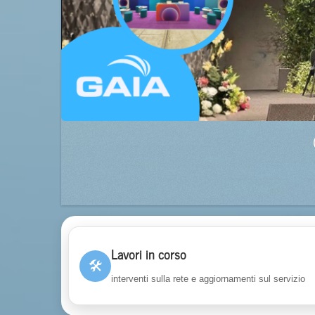
Lavori in corso
🛠
interventi sulla rete e aggiornamenti sul servizio