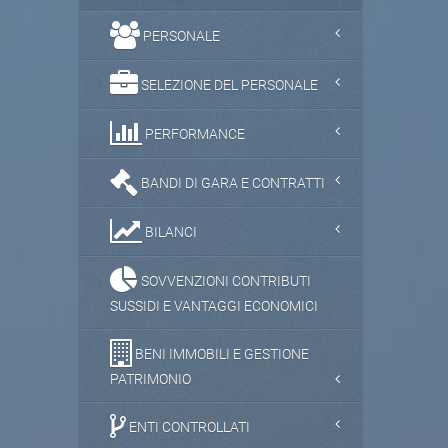
PERSONALE
SELEZIONE DEL PERSONALE
PERFORMANCE
BANDI DI GARA E CONTRATTI
BILANCI
SOVVENZIONI CONTRIBUTI
SUSSIDI E VANTAGGI ECONOMICI
BENI IMMOBILI E GESTIONE
PATRIMONIO
ENTI CONTROLLATI