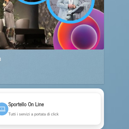
a
Sportello On Line
Tutti i servizi a portata di click