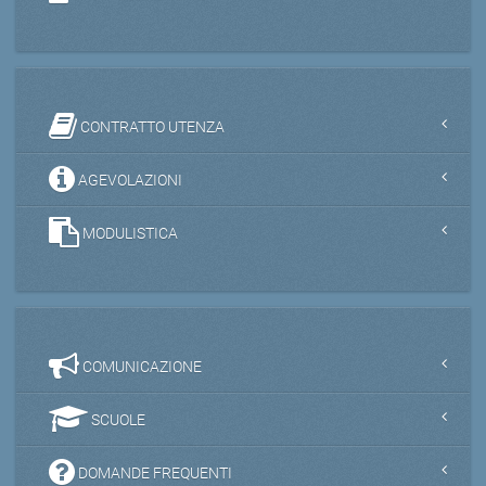
CONTRATTO UTENZA
AGEVOLAZIONI
MODULISTICA
COMUNICAZIONE
SCUOLE
DOMANDE FREQUENTI