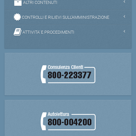
ALTRI CONTENUTI
CONTROLLI E RILIEVI SULL'AMMINISTRAZIONE
ATTIVITA' E PROCEDIMENTI