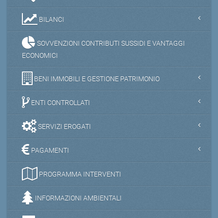
BILANCI
SOVVENZIONI CONTRIBUTI SUSSIDI E VANTAGGI
ECONOMICI
BENI IMMOBILI E GESTIONE PATRIMONIO
ENTI CONTROLLATI
SERVIZI EROGATI
PAGAMENTI
PROGRAMMA INTERVENTI
INFORMAZIONI AMBIENTALI