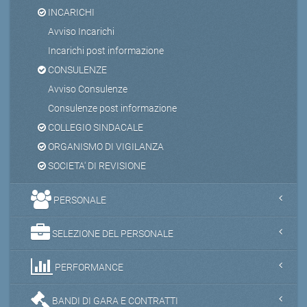
INCARICHI
Avviso Incarichi
Incarichi post informazione
CONSULENZE
Avviso Consulenze
Consulenze post informazione
COLLEGIO SINDACALE
ORGANISMO DI VIGILANZA
SOCIETA' DI REVISIONE
PERSONALE
SELEZIONE DEL PERSONALE
PERFORMANCE
BANDI DI GARA E CONTRATTI