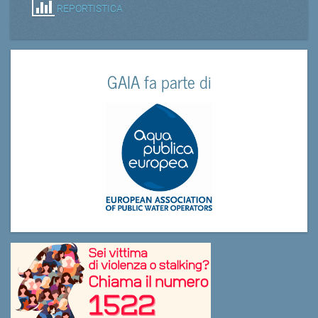
REPORTISTICA
GAIA fa parte di