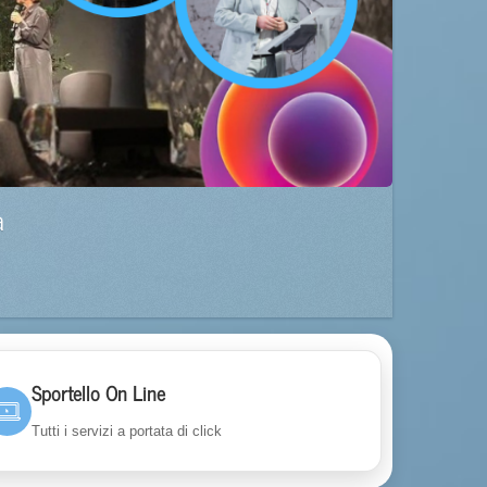
a
Sportello On Line
Tutti i servizi a portata di click