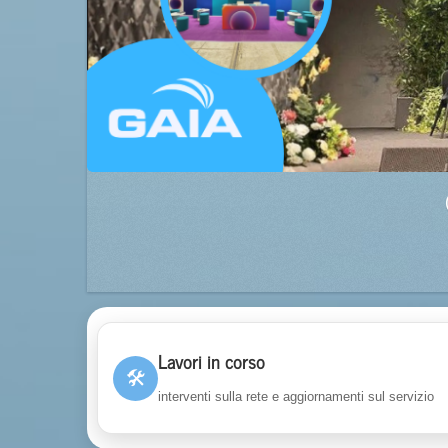
Lavori in corso
🛠
interventi sulla rete e aggiornamenti sul servizio