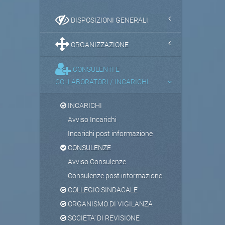
DISPOSIZIONI GENERALI
ORGANIZZAZIONE
CONSULENTI E
COLLABORATORI / INCARICHI
INCARICHI
Avviso Incarichi
Incarichi post informazione
CONSULENZE
Avviso Consulenze
Consulenze post informazione
COLLEGIO SINDACALE
ORGANISMO DI VIGILANZA
SOCIETA' DI REVISIONE