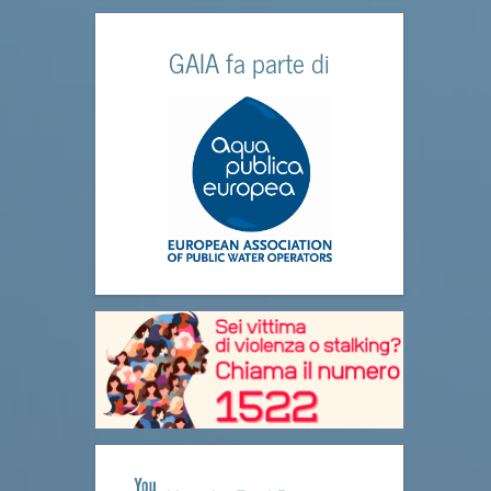
GAIA fa parte di