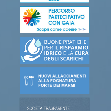
SOCIETA TRASPARENTE