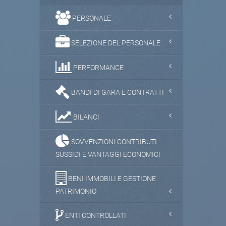
PERSONALE
SELEZIONE DEL PERSONALE
PERFORMANCE
BANDI DI GARA E CONTRATTI
BILANCI
SOVVENZIONI CONTRIBUTI
SUSSIDI E VANTAGGI ECONOMICI
BENI IMMOBILI E GESTIONE
PATRIMONIO
ENTI CONTROLLATI