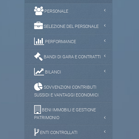
PERSONALE
SELEZIONE DEL PERSONALE
PERFORMANCE
BANDI DI GARA E CONTRATTI
BILANCI
SOVVENZIONI CONTRIBUTI
SUSSIDI E VANTAGGI ECONOMICI
BENI IMMOBILI E GESTIONE
PATRIMONIO
ENTI CONTROLLATI