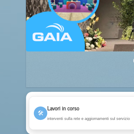
Lavori in corso
🛠
interventi sulla rete e aggiornamenti sul servizio