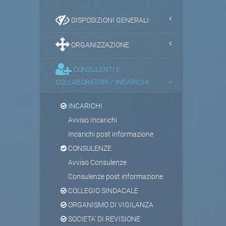
DISPOSIZIONI GENERALI
ORGANIZZAZIONE
CONSULENTI E
COLLABORATORI / INCARICHI
INCARICHI
Avviso Incarichi
Incarichi post informazione
CONSULENZE
Avviso Consulenze
Consulenze post informazione
COLLEGIO SINDACALE
ORGANISMO DI VIGILANZA
SOCIETA' DI REVISIONE