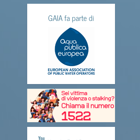
GAIA fa parte di