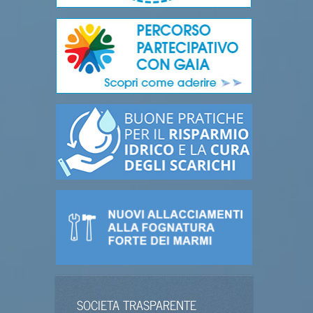
SOCIETA TRASPARENTE