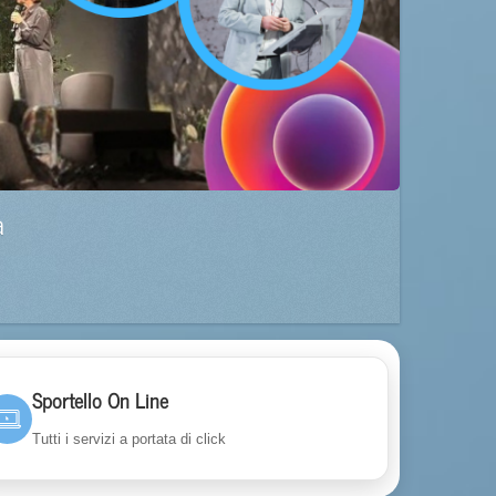
a
Sportello On Line
Tutti i servizi a portata di click