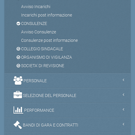
Avviso Incarichi
Incarichi post informazione
CONSULENZE
Avviso Consulenze
Consulenze post informazione
COLLEGIO SINDACALE
ORGANISMO DI VIGILANZA
SOCIETA' DI REVISIONE
PERSONALE
SELEZIONE DEL PERSONALE
PERFORMANCE
BANDI DI GARA E CONTRATTI