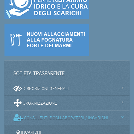
SOCIETA TRASPARENTE
DISPOSIZIONI GENERALI
ORGANIZZAZIONE
CONSULENTI E COLLABORATORI / INCARICHI
INCARICHI