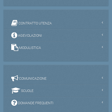
CONTRATTO UTENZA
AGEVOLAZIONI
MODULISTICA
COMUNICAZIONE
SCUOLE
DOMANDE FREQUENTI