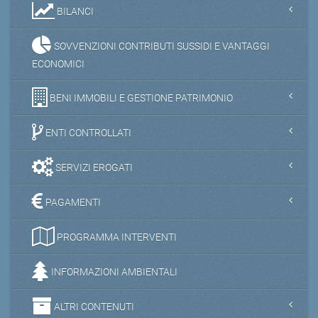
BILANCI
SOVVENZIONI CONTRIBUTI SUSSIDI E VANTAGGI
ECONOMICI
BENI IMMOBILI E GESTIONE PATRIMONIO
ENTI CONTROLLATI
SERVIZI EROGATI
PAGAMENTI
PROGRAMMA INTERVENTI
INFORMAZIONI AMBIENTALI
ALTRI CONTENUTI