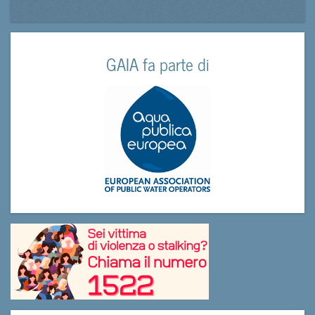
GAIA fa parte di