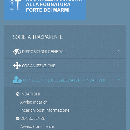
SOCIETA TRASPARENTE
DISPOSIZIONI GENERALI
ORGANIZZAZIONE
CONSULENTI E COLLABORATORI / INCARICHI
INCARICHI
Avviso Incarichi
Incarichi post informazione
CONSULENZE
Avviso Consulenze