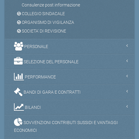
Consulenze post informazione
COLLEGIO SINDACALE
ORGANISMO DI VIGILANZA
SOCIETA' DI REVISIONE
PERSONALE
SELEZIONE DEL PERSONALE
PERFORMANCE
BANDI DI GARA E CONTRATTI
BILANCI
SOVVENZIONI CONTRIBUTI SUSSIDI E VANTAGGI
ECONOMICI