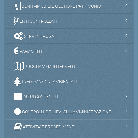
BENI IMMOBILI E GESTIONE PATRIMONIO
ENTI CONTROLLATI
SERVIZI EROGATI
PAGAMENTI
PROGRAMMA INTERVENTI
INFORMAZIONI AMBIENTALI
ALTRI CONTENUTI
CONTROLLI E RILIEVI SULL'AMMINISTRAZIONE
ATTIVITA' E PROCEDIMENTI