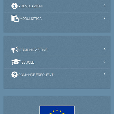
AGEVOLAZIONI
MODULISTICA
COMUNICAZIONE
SCUOLE
DOMANDE FREQUENTI