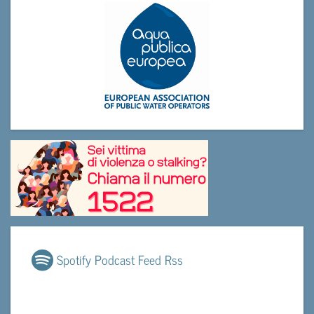
Spotify Podcast Feed Rss