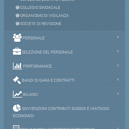
COLLEGIO SINDACALE
ORGANISMO DI VIGILANZA
SOCIETA' DI REVISIONE
PERSONALE
SELEZIONE DEL PERSONALE
PERFORMANCE
BANDI DI GARA E CONTRATTI
BILANCI
SOVVENZIONI CONTRIBUTI SUSSIDI E VANTAGGI
ECONOMICI