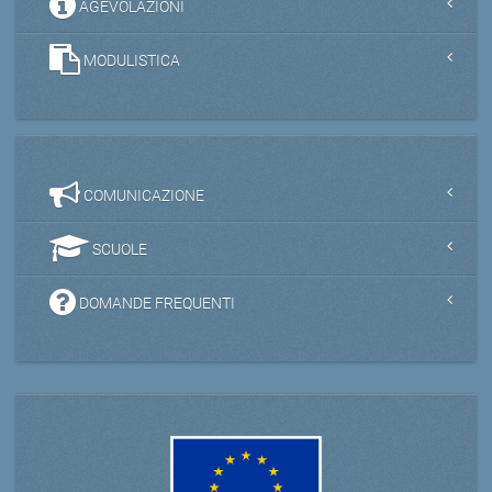
AGEVOLAZIONI
MODULISTICA
COMUNICAZIONE
SCUOLE
DOMANDE FREQUENTI