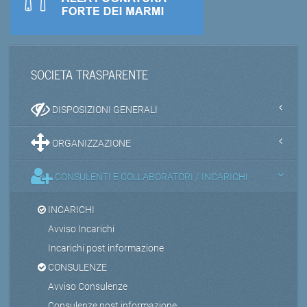
SOCIETA TRASPARENTE
DISPOSIZIONI GENERALI
ORGANIZZAZIONE
CONSULENTI E COLLABORATORI / INCARICHI
INCARICHI
Avviso Incarichi
Incarichi post informazione
CONSULENZE
Avviso Consulenze
Consulenze post informazione