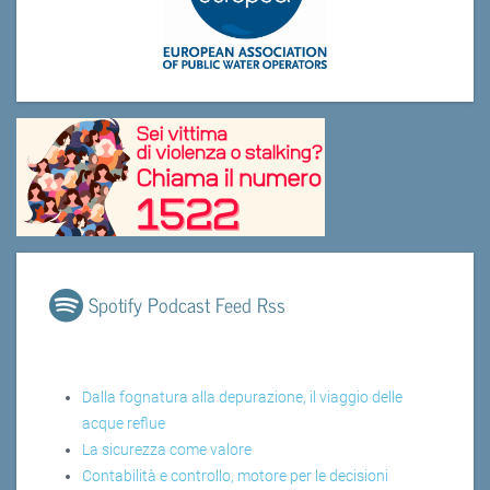
Spotify Podcast Feed Rss
Dalla fognatura alla depurazione, il viaggio delle
acque reflue
La sicurezza come valore
Contabilità e controllo, motore per le decisioni