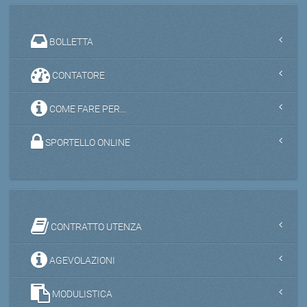
BOLLETTA
CONTATORE
COME FARE PER...
SPORTELLO ONLINE
CONTRATTO UTENZA
AGEVOLAZIONI
MODULISTICA