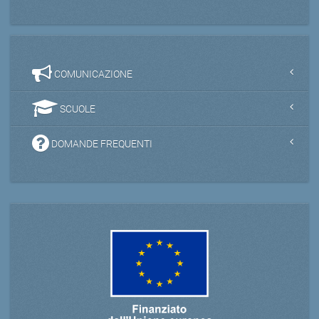
COMUNICAZIONE
SCUOLE
DOMANDE FREQUENTI