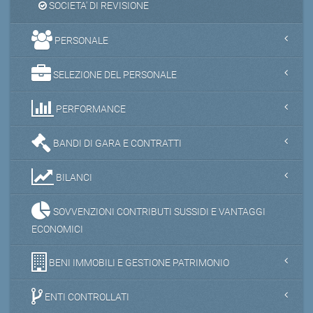
SOCIETA' DI REVISIONE
PERSONALE
SELEZIONE DEL PERSONALE
PERFORMANCE
BANDI DI GARA E CONTRATTI
BILANCI
SOVVENZIONI CONTRIBUTI SUSSIDI E VANTAGGI
ECONOMICI
BENI IMMOBILI E GESTIONE PATRIMONIO
ENTI CONTROLLATI