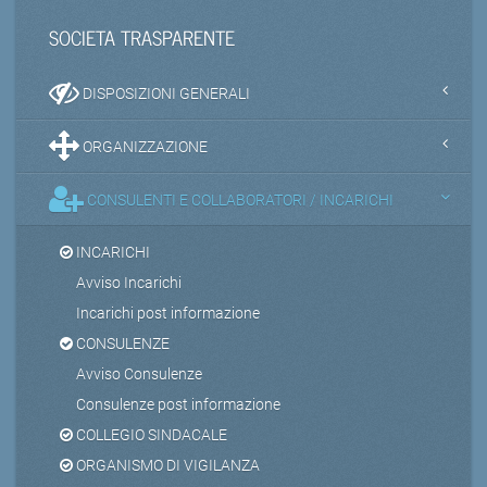
SOCIETA TRASPARENTE
DISPOSIZIONI GENERALI
ORGANIZZAZIONE
CONSULENTI E COLLABORATORI / INCARICHI
INCARICHI
Avviso Incarichi
Incarichi post informazione
CONSULENZE
Avviso Consulenze
Consulenze post informazione
COLLEGIO SINDACALE
ORGANISMO DI VIGILANZA