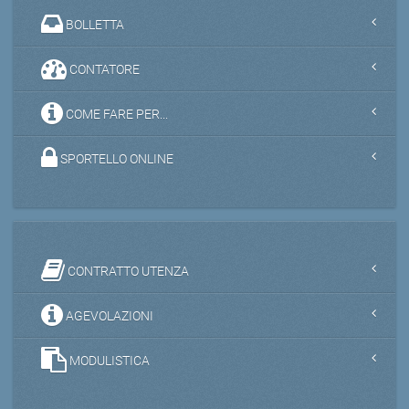
BOLLETTA
CONTATORE
COME FARE PER...
SPORTELLO ONLINE
CONTRATTO UTENZA
AGEVOLAZIONI
MODULISTICA