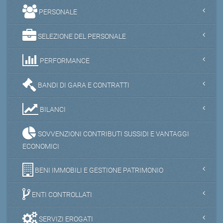
PERSONALE
SELEZIONE DEL PERSONALE
PERFORMANCE
BANDI DI GARA E CONTRATTI
BILANCI
SOVVENZIONI CONTRIBUTI SUSSIDI E VANTAGGI
ECONOMICI
BENI IMMOBILI E GESTIONE PATRIMONIO
ENTI CONTROLLATI
SERVIZI EROGATI