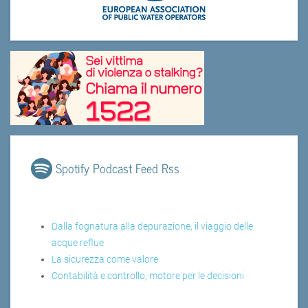
Spotify Podcast Feed Rss
Dalla fognatura alla depurazione, il viaggio delle
acque reflue
La sicurezza come valore
Contabilità e controllo, motore per le decisioni