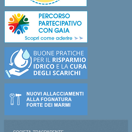
SOCIETA TRASPARENTE