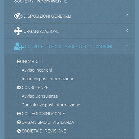
DISPOSIZIONI GENERALI
ORGANIZZAZIONE
CONSULENTI E COLLABORATORI / INCARICHI
INCARICHI
Avviso Incarichi
Incarichi post informazione
CONSULENZE
Avviso Consulenze
Consulenze post informazione
COLLEGIO SINDACALE
ORGANISMO DI VIGILANZA
SOCIETA' DI REVISIONE