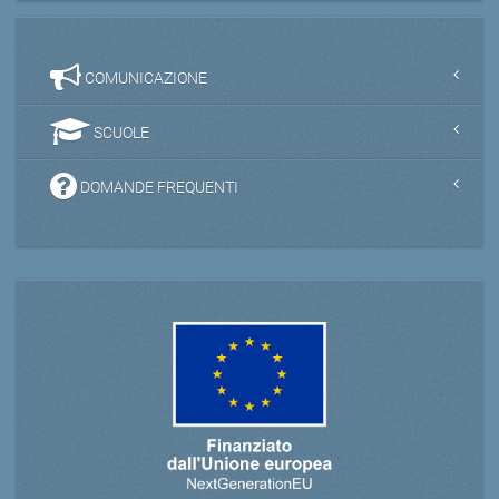
COMUNICAZIONE
SCUOLE
DOMANDE FREQUENTI