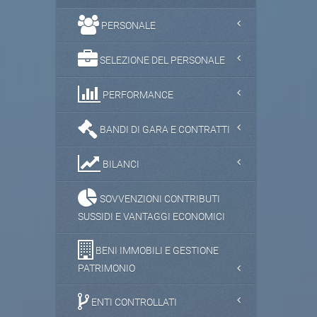
PERSONALE
SELEZIONE DEL PERSONALE
PERFORMANCE
BANDI DI GARA E CONTRATTI
BILANCI
SOVVENZIONI CONTRIBUTI
SUSSIDI E VANTAGGI ECONOMICI
BENI IMMOBILI E GESTIONE
PATRIMONIO
ENTI CONTROLLATI