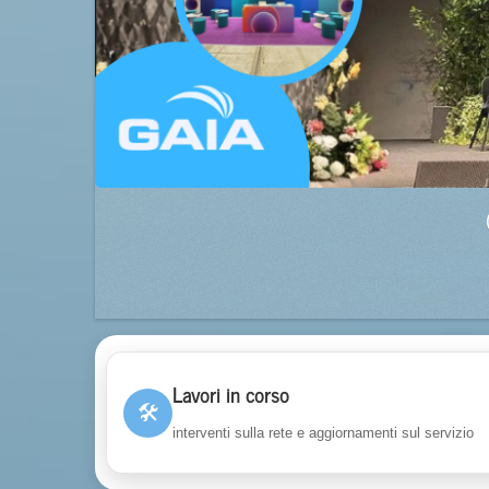
Lavori in corso
🛠
interventi sulla rete e aggiornamenti sul servizio