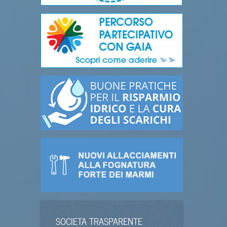
SOCIETA TRASPARENTE