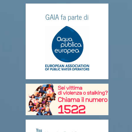
GAIA fa parte di