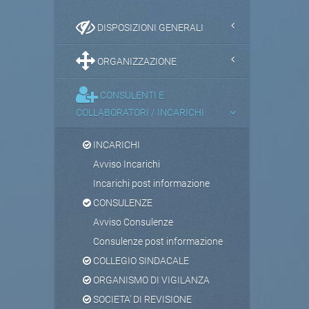
DISPOSIZIONI GENERALI
ORGANIZZAZIONE
CONSULENTI E
COLLABORATORI / INCARICHI
INCARICHI
Avviso Incarichi
Incarichi post informazione
CONSULENZE
Avviso Consulenze
Consulenze post informazione
COLLEGIO SINDACALE
ORGANISMO DI VIGILANZA
SOCIETA' DI REVISIONE