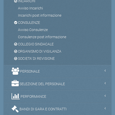
INCARICHI
Avviso Incarichi
Incarichi post informazione
CONSULENZE
Avviso Consulenze
Consulenze post informazione
COLLEGIO SINDACALE
ORGANISMO DI VIGILANZA
SOCIETA' DI REVISIONE
PERSONALE
SELEZIONE DEL PERSONALE
PERFORMANCE
BANDI DI GARA E CONTRATTI