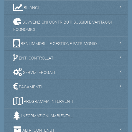
BILANCI
SOVVENZIONI CONTRIBUTI SUSSIDI E VANTAGGI
ECONOMICI
BENI IMMOBILI E GESTIONE PATRIMONIO
ENTI CONTROLLATI
SERVIZI EROGATI
PAGAMENTI
PROGRAMMA INTERVENTI
INFORMAZIONI AMBIENTALI
ALTRI CONTENUTI