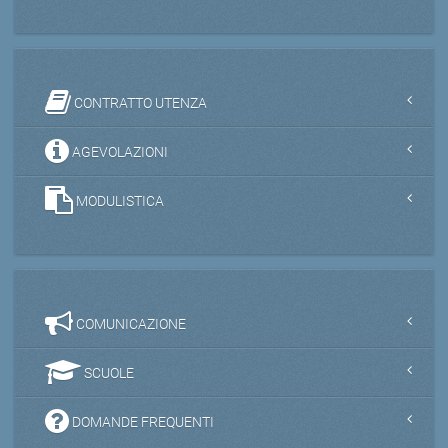
CONTRATTO UTENZA
AGEVOLAZIONI
MODULISTICA
COMUNICAZIONE
SCUOLE
DOMANDE FREQUENTI