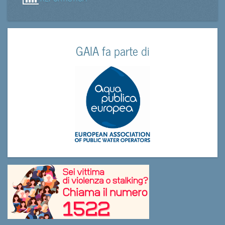
GAIA fa parte di