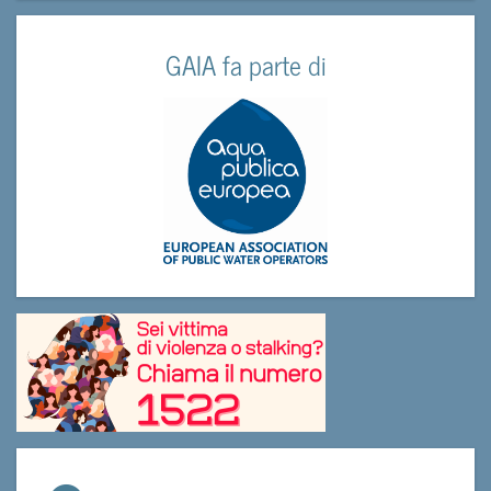
GAIA fa parte di