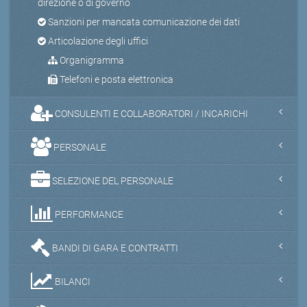
direzione o di governo
Sanzioni per mancata comunicazione dei dati
Articolazione degli uffici
Organigramma
Telefoni e posta elettronica
CONSULENTI E COLLABORATORI / INCARICHI
PERSONALE
SELEZIONE DEL PERSONALE
PERFORMANCE
BANDI DI GARA E CONTRATTI
BILANCI