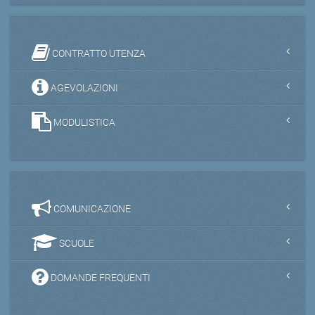
CONTRATTO UTENZA
AGEVOLAZIONI
MODULISTICA
COMUNICAZIONE
SCUOLE
DOMANDE FREQUENTI