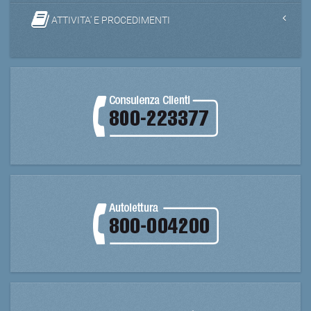
ATTIVITA' E PROCEDIMENTI