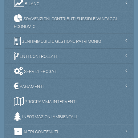
BILANCI
SOVVENZIONI CONTRIBUTI SUSSIDI E VANTAGGI
ECONOMICI
BENI IMMOBILI E GESTIONE PATRIMONIO
ENTI CONTROLLATI
SERVIZI EROGATI
PAGAMENTI
PROGRAMMA INTERVENTI
INFORMAZIONI AMBIENTALI
ALTRI CONTENUTI