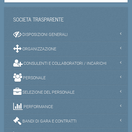
SOCIETA TRASPARENTE
DISPOSIZIONI GENERALI
ORGANIZZAZIONE
CONSULENTI E COLLABORATORI / INCARICHI
PERSONALE
SELEZIONE DEL PERSONALE
PERFORMANCE
BANDI DI GARA E CONTRATTI