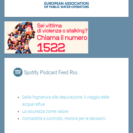
Spotify Podcast Feed Rss
Dalla fognatura alla depurazione, il viaggio delle
acque reflue
La sicurezza come valore
Contabilità e controllo, motore per le decisioni