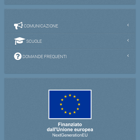
COMUNICAZIONE
SCUOLE
DOMANDE FREQUENTI