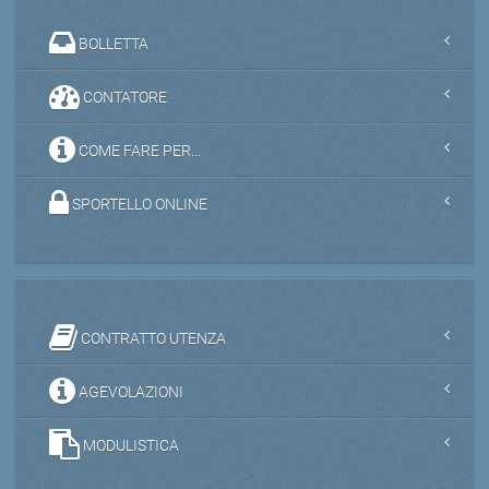
BOLLETTA
CONTATORE
COME FARE PER...
SPORTELLO ONLINE
CONTRATTO UTENZA
AGEVOLAZIONI
MODULISTICA