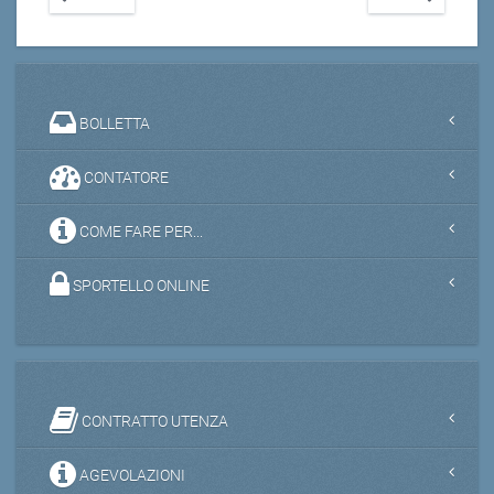
BOLLETTA
CONTATORE
COME FARE PER...
SPORTELLO ONLINE
CONTRATTO UTENZA
AGEVOLAZIONI