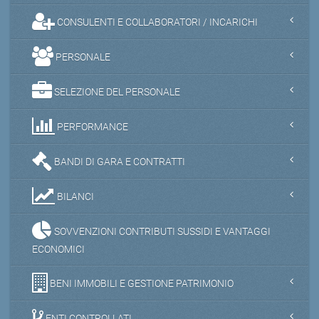
CONSULENTI E COLLABORATORI / INCARICHI
PERSONALE
SELEZIONE DEL PERSONALE
PERFORMANCE
BANDI DI GARA E CONTRATTI
BILANCI
SOVVENZIONI CONTRIBUTI SUSSIDI E VANTAGGI
ECONOMICI
BENI IMMOBILI E GESTIONE PATRIMONIO
ENTI CONTROLLATI