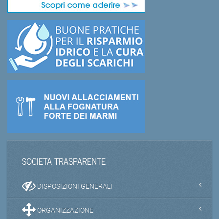
SOCIETA TRASPARENTE
DISPOSIZIONI GENERALI
ORGANIZZAZIONE