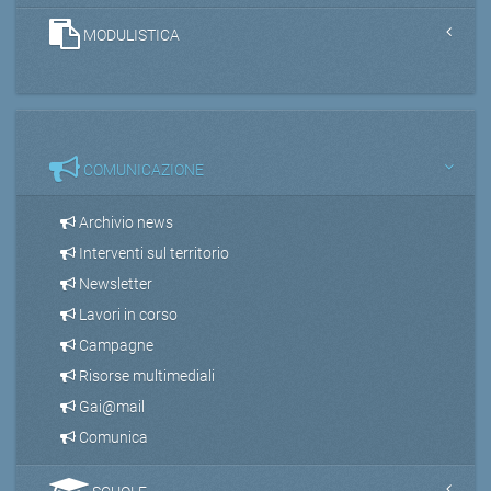
MODULISTICA
COMUNICAZIONE
Archivio news
Interventi sul territorio
Newsletter
Lavori in corso
Campagne
Risorse multimediali
Gai@mail
Comunica