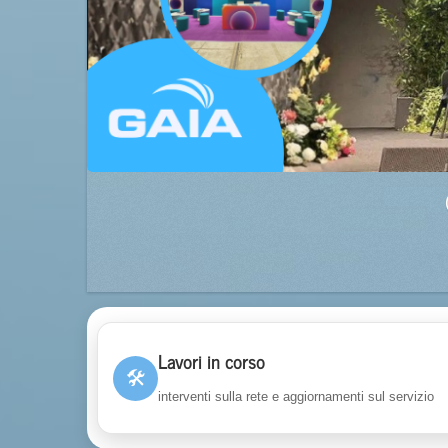
Lavori in corso
🛠
interventi sulla rete e aggiornamenti sul servizio