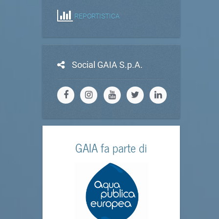
REPORTISTICA
Social GAIA S.p.A.
GAIA fa parte di