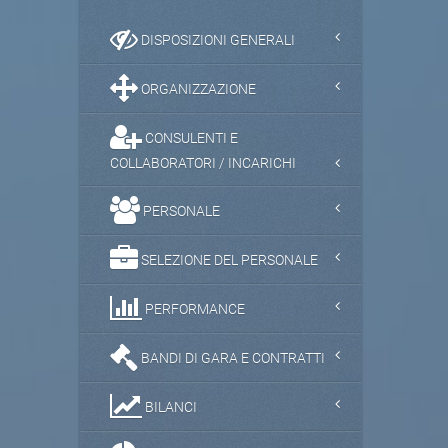
DISPOSIZIONI GENERALI
ORGANIZZAZIONE
CONSULENTI E
COLLABORATORI / INCARICHI
PERSONALE
SELEZIONE DEL PERSONALE
PERFORMANCE
BANDI DI GARA E CONTRATTI
BILANCI