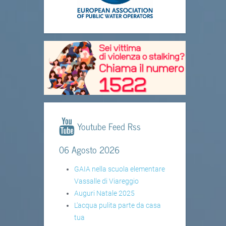
Youtube Feed Rss
06 Agosto 2026
GAIA nella scuola elementare
Vassalle di Viareggio
Auguri Natale 2025
L'acqua pulita parte da casa
tua