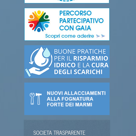
SOCIETA TRASPARENTE