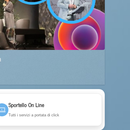
a
Sportello On Line
Tutti i servizi a portata di click