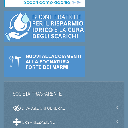
SOCIETA TRASPARENTE
DISPOSIZIONI GENERALI
ORGANIZZAZIONE