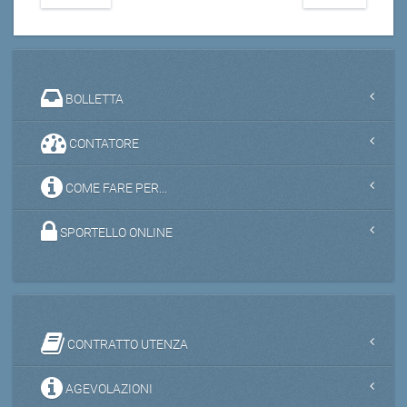
BOLLETTA
CONTATORE
COME FARE PER...
SPORTELLO ONLINE
CONTRATTO UTENZA
AGEVOLAZIONI