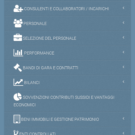
CONSULENTI E COLLABORATORI / INCARICHI
PERSONALE
SELEZIONE DEL PERSONALE
PERFORMANCE
BANDI DI GARA E CONTRATTI
BILANCI
SOVVENZIONI CONTRIBUTI SUSSIDI E VANTAGGI
ECONOMICI
BENI IMMOBILI E GESTIONE PATRIMONIO
ENTI CONTROLLATI