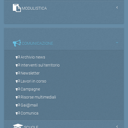
MODULISTICA
COMUNICAZIONE
Archivio news
Interventi sul territorio
Newsletter
Lavori in corso
Campagne
Risorse multimediali
Gai@mail
Comunica
SCUOLE