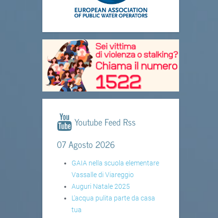
Youtube Feed Rss
07 Agosto 2026
GAIA nella scuola elementare
Vassalle di Viareggio
Auguri Natale 2025
L'acqua pulita parte da casa
tua