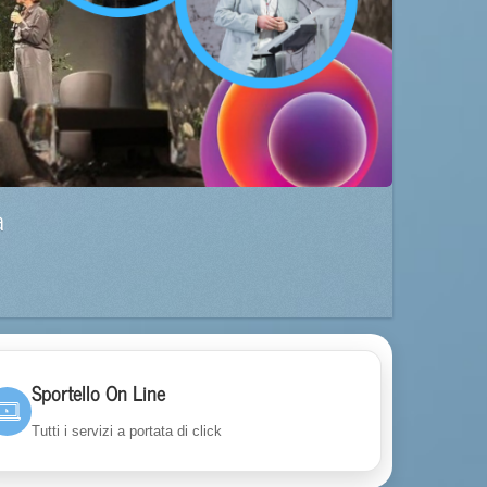
a
Sportello On Line
Tutti i servizi a portata di click