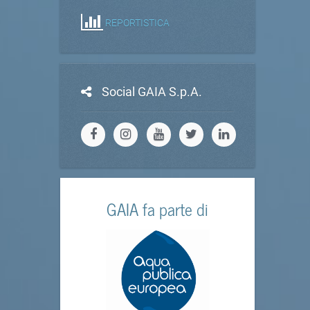
REPORTISTICA
Social GAIA S.p.A.
GAIA fa parte di