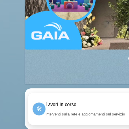
Lavori in corso
🛠
interventi sulla rete e aggiornamenti sul servizio