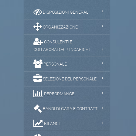
DISPOSIZIONI GENERALI
ORGANIZZAZIONE
CONSULENTI E
COLLABORATORI / INCARICHI
PERSONALE
SELEZIONE DEL PERSONALE
PERFORMANCE
BANDI DI GARA E CONTRATTI
BILANCI