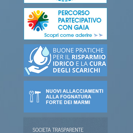
SOCIETA TRASPARENTE