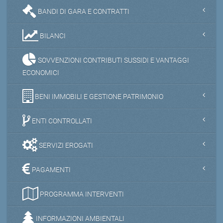
BANDI DI GARA E CONTRATTI
BILANCI
SOVVENZIONI CONTRIBUTI SUSSIDI E VANTAGGI
ECONOMICI
BENI IMMOBILI E GESTIONE PATRIMONIO
ENTI CONTROLLATI
SERVIZI EROGATI
PAGAMENTI
PROGRAMMA INTERVENTI
INFORMAZIONI AMBIENTALI