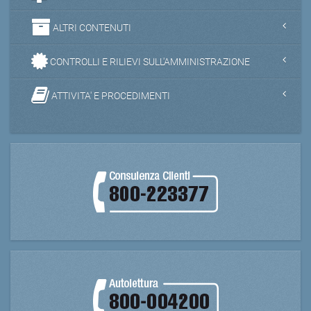
ALTRI CONTENUTI
CONTROLLI E RILIEVI SULL'AMMINISTRAZIONE
ATTIVITA' E PROCEDIMENTI