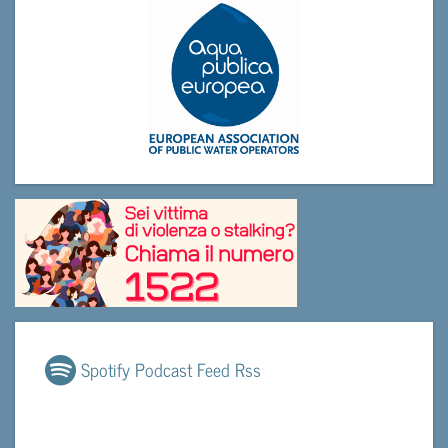
Spotify Podcast Feed Rss