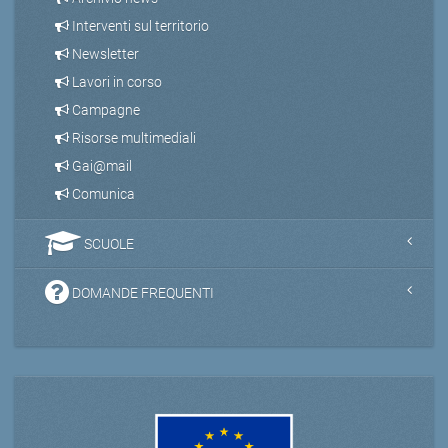
Interventi sul territorio
Newsletter
Lavori in corso
Campagne
Risorse multimediali
Gai@mail
Comunica
SCUOLE
DOMANDE FREQUENTI