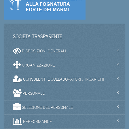
SOCIETA TRASPARENTE
DISPOSIZIONI GENERALI
ORGANIZZAZIONE
CONSULENTI E COLLABORATORI / INCARICHI
PERSONALE
SELEZIONE DEL PERSONALE
PERFORMANCE