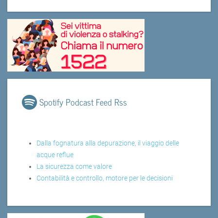
Spotify Podcast Feed Rss
Dalla fognatura alla depurazione, il viaggio delle
acque reflue
La sicurezza come valore
Contabilità e controllo, motore per le decisioni