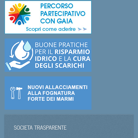
SOCIETA TRASPARENTE