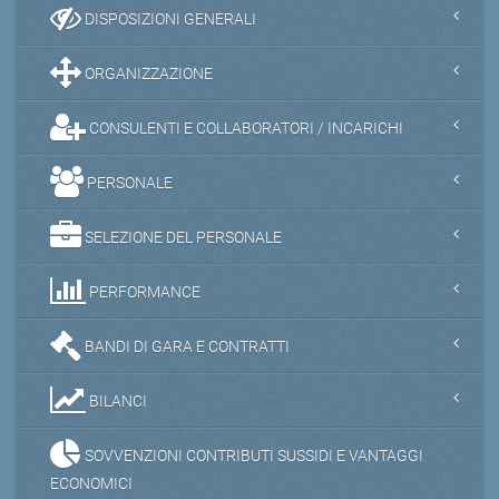
DISPOSIZIONI GENERALI
ORGANIZZAZIONE
CONSULENTI E COLLABORATORI / INCARICHI
PERSONALE
SELEZIONE DEL PERSONALE
PERFORMANCE
BANDI DI GARA E CONTRATTI
BILANCI
SOVVENZIONI CONTRIBUTI SUSSIDI E VANTAGGI
ECONOMICI