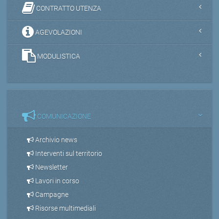
CONTRATTO UTENZA
AGEVOLAZIONI
MODULISTICA
COMUNICAZIONE
Archivio news
Interventi sul territorio
Newsletter
Lavori in corso
Campagne
Risorse multimediali