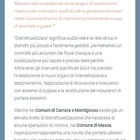
Massa si sta completando la campagna di sostituzione
massiva dei misuratori, quelli di ultima generazione smart
meter ci consentiranno di intervenire prontamente in caso
di anomalie o guasti.
"
"Distrettualizzare" significa suddividere la rete idrica in
distretti più piccoli e facilmente gestibili, permettendo un
controllo più accurato dei flussi d'acqua e una
localizzazione più rapida e precisa delle perdite.
Attraverso gli interventi pianificati GAIA ha previsto
l’installazione di nuovi organi di intercettazione e
sezionamento, l’apposizione di idrovalvole e misuratori
con sistema di bypass e la sostituzione dei misuratori di
portata esistenti.
Mentre nei
Comuni di Carrara e Montignoso
esiste già un
elevato livello di distrettualizzazione che necessita di
alcune operazioni di rinnovo, nel
Comune di Massa
,
l'operazione rappresenta una novità che porterà ulteriori