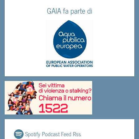
GAIA fa parte di
Spotify Podcast Feed Rss