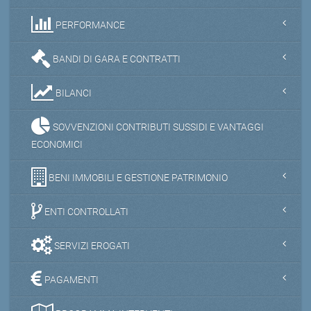
PERFORMANCE
BANDI DI GARA E CONTRATTI
BILANCI
SOVVENZIONI CONTRIBUTI SUSSIDI E VANTAGGI
ECONOMICI
BENI IMMOBILI E GESTIONE PATRIMONIO
ENTI CONTROLLATI
SERVIZI EROGATI
PAGAMENTI