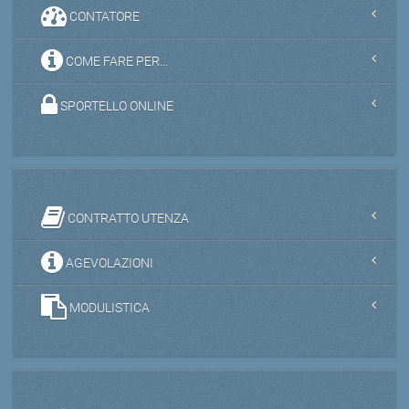
CONTATORE
COME FARE PER...
SPORTELLO ONLINE
CONTRATTO UTENZA
AGEVOLAZIONI
MODULISTICA