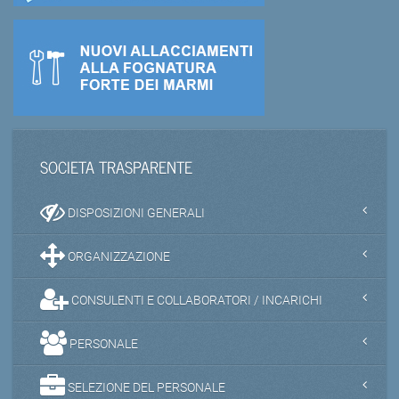
SOCIETA TRASPARENTE
DISPOSIZIONI GENERALI
ORGANIZZAZIONE
CONSULENTI E COLLABORATORI / INCARICHI
PERSONALE
SELEZIONE DEL PERSONALE