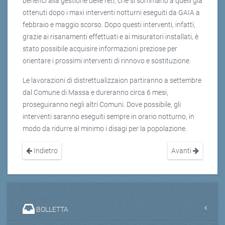
benefici alla gestione delle reti, che si sommano a quelli già
ottenuti dopo i maxi interventi notturni eseguiti da GAIA a
febbraio e maggio scorso. Dopo questi interventi, infatti,
grazie ai risanamenti effettuati e ai misuratori installati, è
stato possibile acquisire informazioni preziose per
orientare i prossimi interventi di rinnovo e sostituzione.
Le lavorazioni di distrettualizzaion partiranno a settembre
dal Comune di Massa e dureranno circa 6 mesi,
proseguiranno negli altri Comuni. Dove possibile, gli
interventi saranno eseguiti sempre in orario notturno, in
modo da ridurre al minimo i disagi per la popolazione.
Indietro
Avanti
BOLLETTA