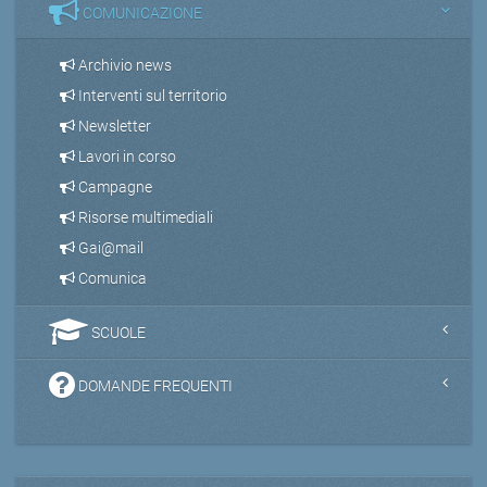
COMUNICAZIONE
Archivio news
Interventi sul territorio
Newsletter
Lavori in corso
Campagne
Risorse multimediali
Gai@mail
Comunica
SCUOLE
DOMANDE FREQUENTI