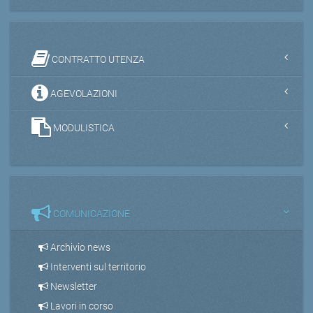
CONTRATTO UTENZA
AGEVOLAZIONI
MODULISTICA
COMUNICAZIONE
Archivio news
Interventi sul territorio
Newsletter
Lavori in corso