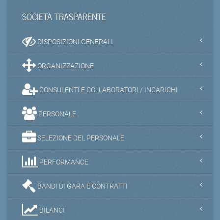
SOCIETA TRASPARENTE
DISPOSIZIONI GENERALI
ORGANIZZAZIONE
CONSULENTI E COLLABORATORI / INCARICHI
PERSONALE
SELEZIONE DEL PERSONALE
PERFORMANCE
BANDI DI GARA E CONTRATTI
BILANCI