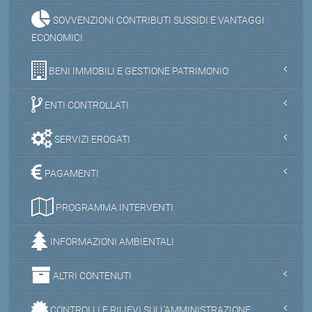
SOVVENZIONI CONTRIBUTI SUSSIDI E VANTAGGI
ECONOMICI
BENI IMMOBILI E GESTIONE PATRIMONIO
ENTI CONTROLLATI
SERVIZI EROGATI
PAGAMENTI
PROGRAMMA INTERVENTI
INFORMAZIONI AMBIENTALI
ALTRI CONTENUTI
CONTROLLI E RILIEVI SULL'AMMINISTRAZIONE