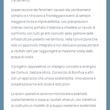
trattamento.
L’osservazione dei fenomeni causati dai cambiamenti
climatici e il ritrovarsi a fronteggiare eventi di sempre
maggiore forza e imprevedibilità, con precipitazioni
intense, hanno portato il Gestore a chiedere un tavolo di
confronto con tutti gli enti coinvolti dalla gestione delle
infrastrutture presenti nel territorio, nella convinzione che
solo un approccio integrato e non esclusivo possa portare
a risultati certi per raggiungere la massima tutela delle
acque di costa.
Il progetto rappresenta un impegno concreto e sinergico
dei Comuni, Gestore idrico, Consorzio di Bonifica e altri,
con un approccio che unisce sostenibilità, innovazione e
cooperazione tra enti locali e istituzioni.
Le azioni operative saranno monitorate e adattate
costantemente in base ai risultati ottenuti, con l’obiettivo
di costruire un modello di sviluppo resiliente e sostenibile