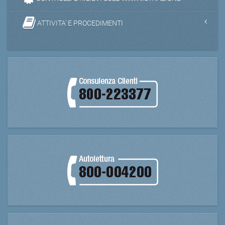
ATTIVITA' E PROCEDIMENTI