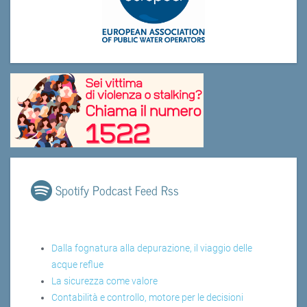
Spotify Podcast Feed Rss
Dalla fognatura alla depurazione, il viaggio delle
acque reflue
La sicurezza come valore
Contabilità e controllo, motore per le decisioni