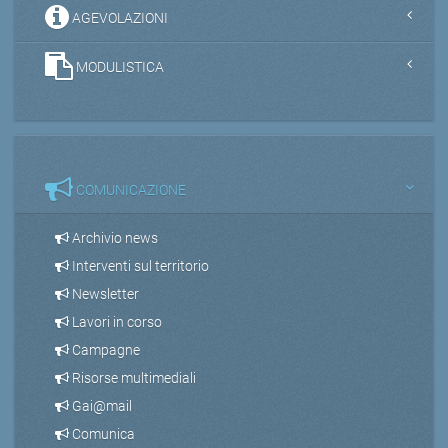
AGEVOLAZIONI
MODULISTICA
COMUNICAZIONE
Archivio news
Interventi sul territorio
Newsletter
Lavori in corso
Campagne
Risorse multimediali
Gai@mail
Comunica