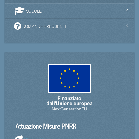
SCUOLE
DOMANDE FREQUENTI
Attuazione Misure PNRR