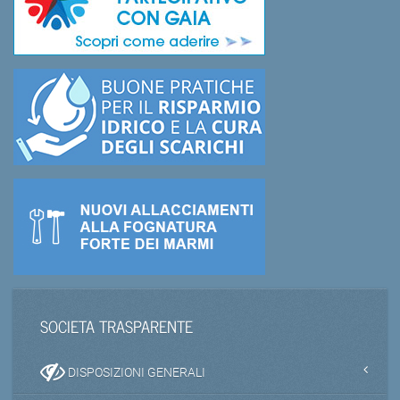
SOCIETA TRASPARENTE
DISPOSIZIONI GENERALI