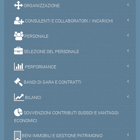
ORGANIZZAZIONE
CONSULENTI E COLLABORATORI / INCARICHI
PERSONALE
SELEZIONE DEL PERSONALE
PERFORMANCE
BANDI DI GARA E CONTRATTI
BILANCI
SOVVENZIONI CONTRIBUTI SUSSIDI E VANTAGGI
ECONOMICI
BENI IMMOBILI E GESTIONE PATRIMONIO