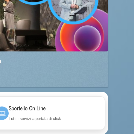
a
Sportello On Line
Tutti i servizi a portata di click