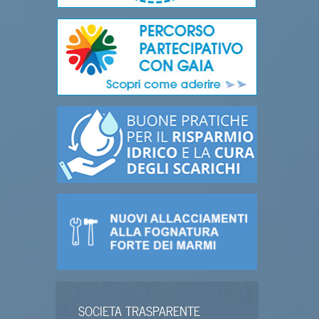
SOCIETA TRASPARENTE