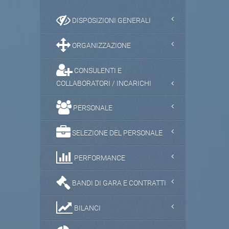
DISPOSIZIONI GENERALI
ORGANIZZAZIONE
CONSULENTI E
COLLABORATORI / INCARICHI
PERSONALE
SELEZIONE DEL PERSONALE
PERFORMANCE
BANDI DI GARA E CONTRATTI
BILANCI