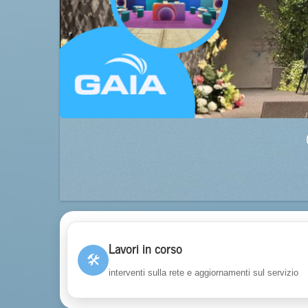
Lavori in corso
🛠
interventi sulla rete e aggiornamenti sul servizio