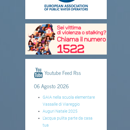
Youtube Feed Rss
06 Agosto 2026
GAIA nella scuola elementare
Vassalle di Viareggio
Auguri Natale 2025
L'acqua pulita parte da casa
tua