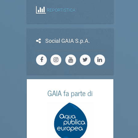
REPORTISTICA
Social GAIA S.p.A.
GAIA fa parte di