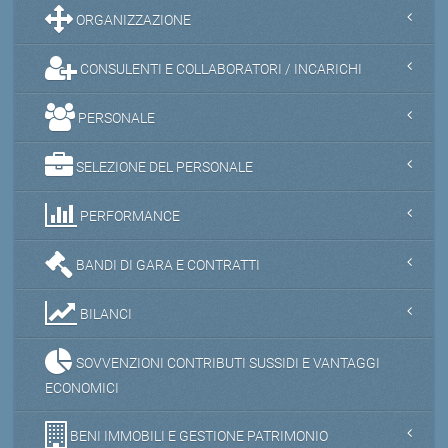
ORGANIZZAZIONE
CONSULENTI E COLLABORATORI / INCARICHI
PERSONALE
SELEZIONE DEL PERSONALE
PERFORMANCE
BANDI DI GARA E CONTRATTI
BILANCI
SOVVENZIONI CONTRIBUTI SUSSIDI E VANTAGGI
ECONOMICI
BENI IMMOBILI E GESTIONE PATRIMONIO