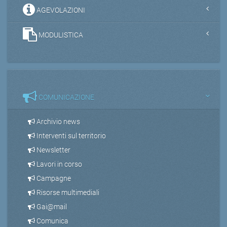
AGEVOLAZIONI
MODULISTICA
COMUNICAZIONE
Archivio news
Interventi sul territorio
Newsletter
Lavori in corso
Campagne
Risorse multimediali
Gai@mail
Comunica