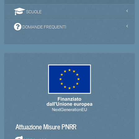
SCUOLE
DOMANDE FREQUENTI
Attuazione Misure PNRR