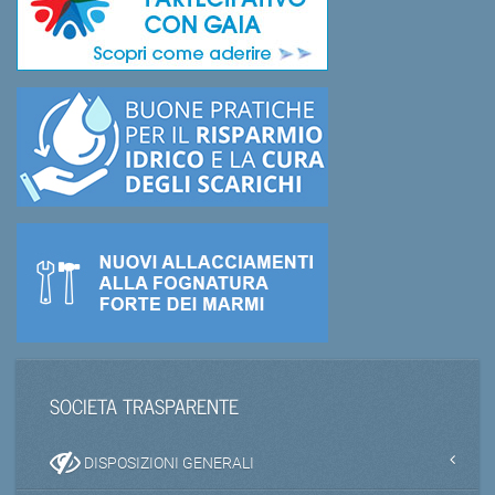
SOCIETA TRASPARENTE
DISPOSIZIONI GENERALI