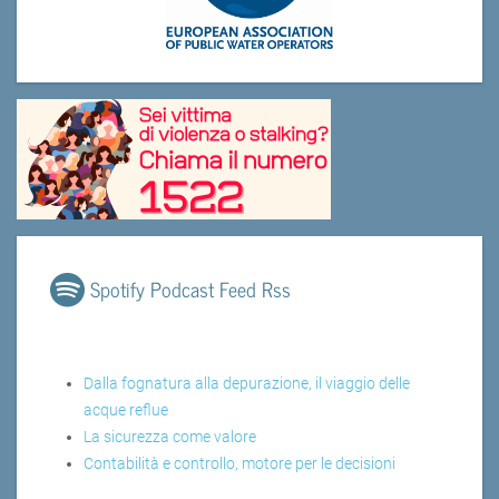
Spotify Podcast Feed Rss
Dalla fognatura alla depurazione, il viaggio delle
acque reflue
La sicurezza come valore
Contabilità e controllo, motore per le decisioni