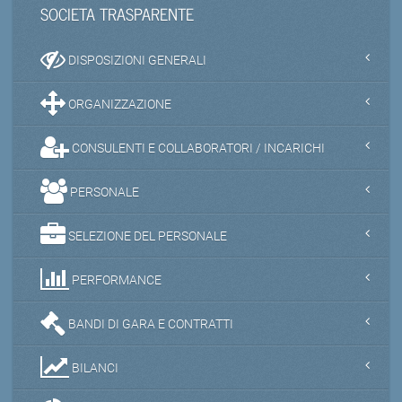
SOCIETA TRASPARENTE
DISPOSIZIONI GENERALI
ORGANIZZAZIONE
CONSULENTI E COLLABORATORI / INCARICHI
PERSONALE
SELEZIONE DEL PERSONALE
PERFORMANCE
BANDI DI GARA E CONTRATTI
BILANCI