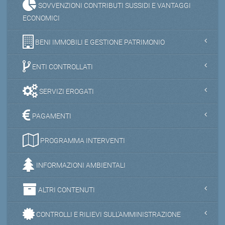
SOVVENZIONI CONTRIBUTI SUSSIDI E VANTAGGI
ECONOMICI
BENI IMMOBILI E GESTIONE PATRIMONIO
ENTI CONTROLLATI
SERVIZI EROGATI
PAGAMENTI
PROGRAMMA INTERVENTI
INFORMAZIONI AMBIENTALI
ALTRI CONTENUTI
CONTROLLI E RILIEVI SULL'AMMINISTRAZIONE