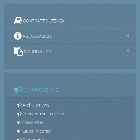
CONTRATTO UTENZA
AGEVOLAZIONI
MODULISTICA
COMUNICAZIONE
Archivio news
Interventi sul territorio
Newsletter
Lavori in corso