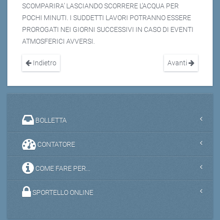
SCOMPARIRA’ LASCIANDO SCORRERE L’ACQUA PER
POCHI MINUTI. I SUDDETTI LAVORI POTRANNO ESSERE
PROROGATI NEI GIORNI SUCCESSIVI IN CASO DI EVENTI
ATMOSFERICI AVVERSI.
Indietro
Avanti
BOLLETTA
CONTATORE
COME FARE PER...
SPORTELLO ONLINE