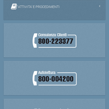
ATTIVITA' E PROCEDIMENTI