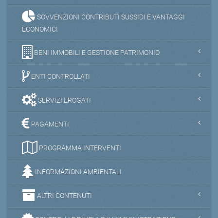
SOVVENZIONI CONTRIBUTI SUSSIDI E VANTAGGI
ECONOMICI
BENI IMMOBILI E GESTIONE PATRIMONIO
ENTI CONTROLLATI
SERVIZI EROGATI
PAGAMENTI
PROGRAMMA INTERVENTI
INFORMAZIONI AMBIENTALI
ALTRI CONTENUTI