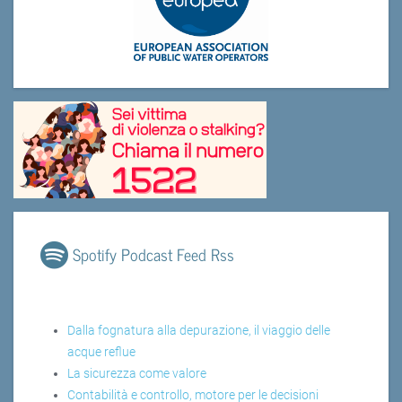
Spotify Podcast Feed Rss
Dalla fognatura alla depurazione, il viaggio delle
acque reflue
La sicurezza come valore
Contabilità e controllo, motore per le decisioni