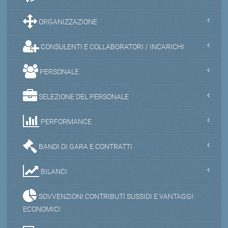
ORGANIZZAZIONE
CONSULENTI E COLLABORATORI / INCARICHI
PERSONALE
SELEZIONE DEL PERSONALE
PERFORMANCE
BANDI DI GARA E CONTRATTI
BILANCI
SOVVENZIONI CONTRIBUTI SUSSIDI E VANTAGGI
ECONOMICI