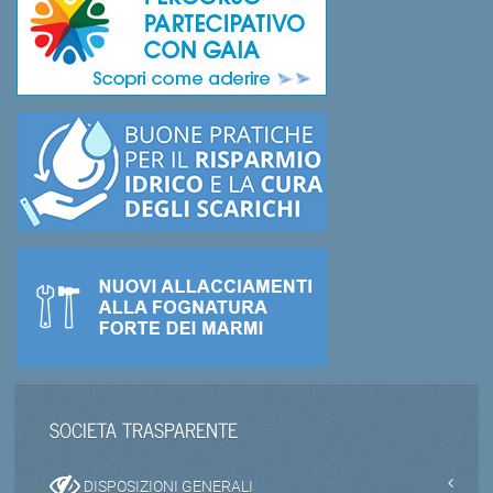
SOCIETA TRASPARENTE
DISPOSIZIONI GENERALI