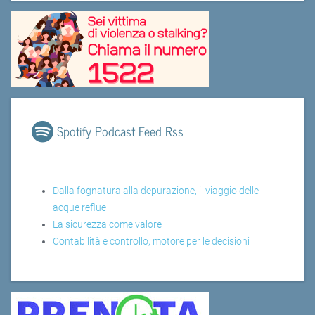
Spotify Podcast Feed Rss
Dalla fognatura alla depurazione, il viaggio delle
acque reflue
La sicurezza come valore
Contabilità e controllo, motore per le decisioni