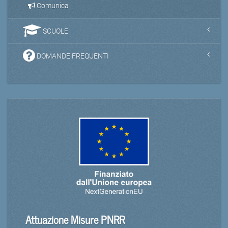
Comunica
SCUOLE
DOMANDE FREQUENTI
Attuazione Misure PNRR