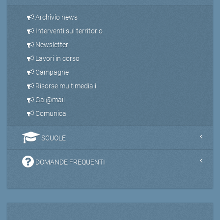
Archivio news
Interventi sul territorio
Newsletter
Lavori in corso
Campagne
Risorse multimediali
Gai@mail
Comunica
SCUOLE
DOMANDE FREQUENTI