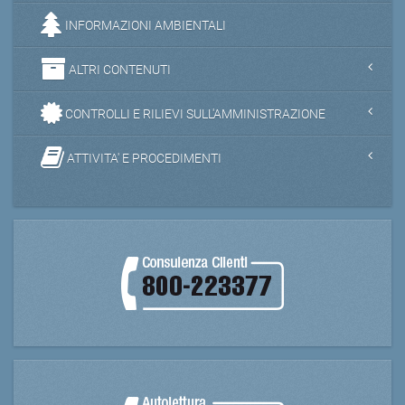
INFORMAZIONI AMBIENTALI
ALTRI CONTENUTI
CONTROLLI E RILIEVI SULL'AMMINISTRAZIONE
ATTIVITA' E PROCEDIMENTI