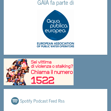
GAIA fa parte di
Spotify Podcast Feed Rss