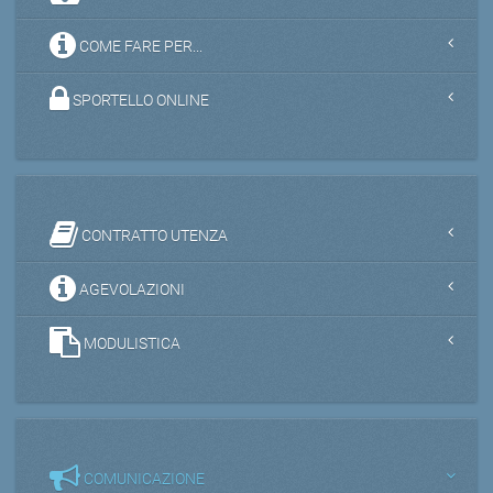
COME FARE PER...
SPORTELLO ONLINE
CONTRATTO UTENZA
AGEVOLAZIONI
MODULISTICA
COMUNICAZIONE