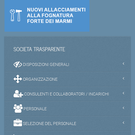
SOCIETA TRASPARENTE
DISPOSIZIONI GENERALI
ORGANIZZAZIONE
CONSULENTI E COLLABORATORI / INCARICHI
PERSONALE
SELEZIONE DEL PERSONALE