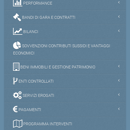
PERFORMANCE
BANDI DI GARA E CONTRATTI
BILANCI
SOVVENZIONI CONTRIBUTI SUSSIDI E VANTAGGI
ECONOMICI
BENI IMMOBILI E GESTIONE PATRIMONIO
ENTI CONTROLLATI
SERVIZI EROGATI
PAGAMENTI
PROGRAMMA INTERVENTI