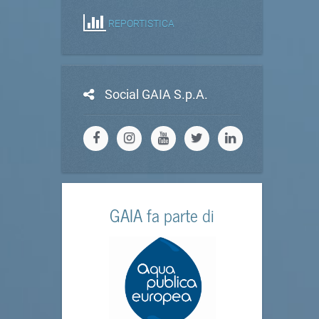
REPORTISTICA
Social GAIA S.p.A.
GAIA fa parte di