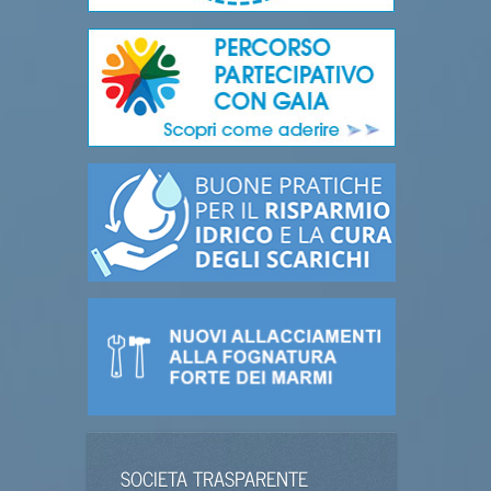
SOCIETA TRASPARENTE