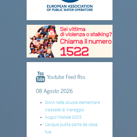
Youtube Feed Rss
08 Agosto 2026
GAIA nella scuola elementare
Vassalle di Viareggio
Auguri Natale 2025
L'acqua pulita parte da casa
tua