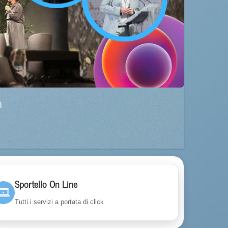
a
Sportello On Line
Tutti i servizi a portata di click