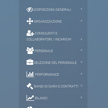
DISPOSIZIONI GENERALI
ORGANIZZAZIONE
CONSULENTI E
COLLABORATORI / INCARICHI
PERSONALE
SELEZIONE DEL PERSONALE
PERFORMANCE
BANDI DI GARA E CONTRATTI
BILANCI