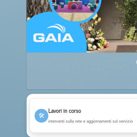
Lavori in corso
🛠
interventi sulla rete e aggiornamenti sul servizio