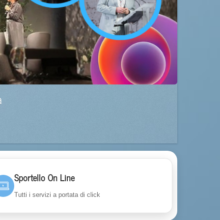
a
Sportello On Line
Tutti i servizi a portata di click