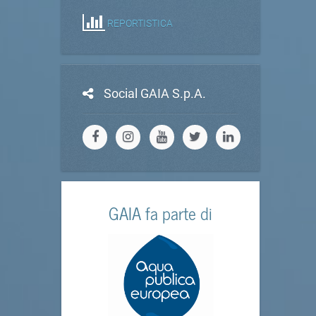
REPORTISTICA
Social GAIA S.p.A.
GAIA fa parte di