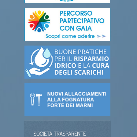
SOCIETA TRASPARENTE