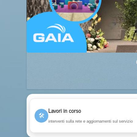
Lavori in corso
🛠
interventi sulla rete e aggiornamenti sul servizio