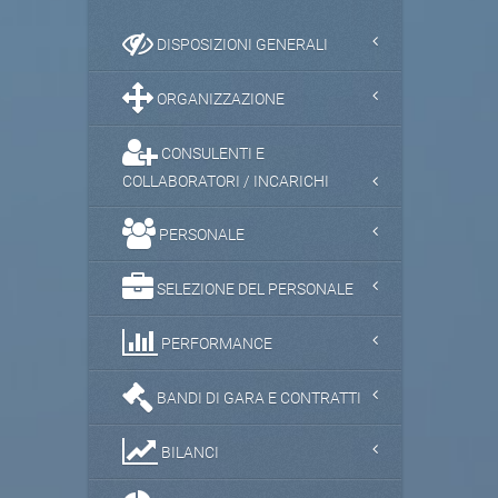
DISPOSIZIONI GENERALI
ORGANIZZAZIONE
CONSULENTI E
COLLABORATORI / INCARICHI
PERSONALE
SELEZIONE DEL PERSONALE
PERFORMANCE
BANDI DI GARA E CONTRATTI
BILANCI