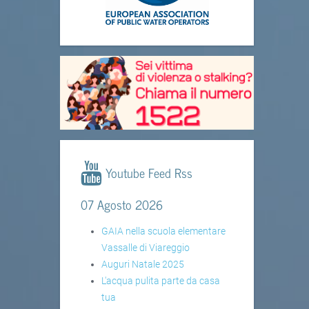
Youtube Feed Rss
07 Agosto 2026
GAIA nella scuola elementare
Vassalle di Viareggio
Auguri Natale 2025
L'acqua pulita parte da casa
tua