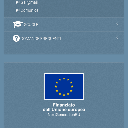
Gai@mail
Comunica
SCUOLE
DOMANDE FREQUENTI