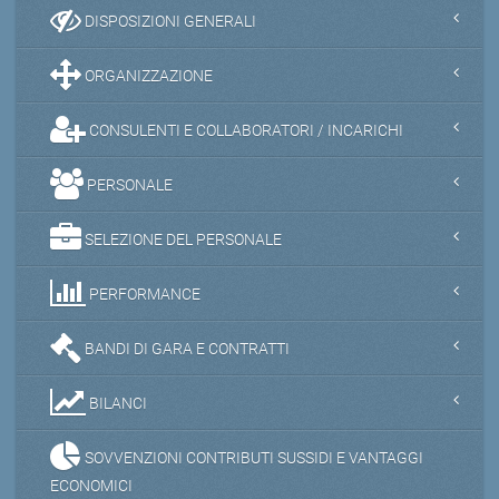
DISPOSIZIONI GENERALI
ORGANIZZAZIONE
CONSULENTI E COLLABORATORI / INCARICHI
PERSONALE
SELEZIONE DEL PERSONALE
PERFORMANCE
BANDI DI GARA E CONTRATTI
BILANCI
SOVVENZIONI CONTRIBUTI SUSSIDI E VANTAGGI
ECONOMICI