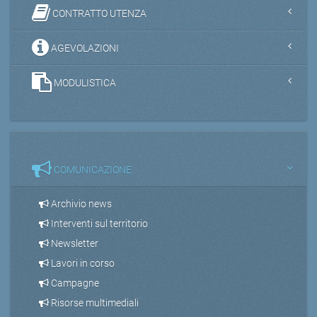
CONTRATTO UTENZA
AGEVOLAZIONI
MODULISTICA
COMUNICAZIONE
Archivio news
Interventi sul territorio
Newsletter
Lavori in corso
Campagne
Risorse multimediali