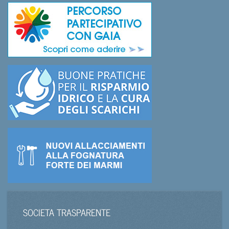
SOCIETA TRASPARENTE