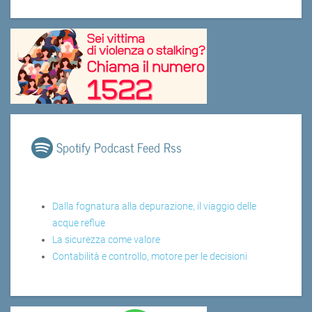
Spotify Podcast Feed Rss
Dalla fognatura alla depurazione, il viaggio delle
acque reflue
La sicurezza come valore
Contabilità e controllo, motore per le decisioni