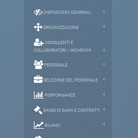
DISPOSIZIONI GENERALI
ORGANIZZAZIONE
CONSULENTI E
COLLABORATORI / INCARICHI
PERSONALE
SELEZIONE DEL PERSONALE
PERFORMANCE
BANDI DI GARA E CONTRATTI
BILANCI