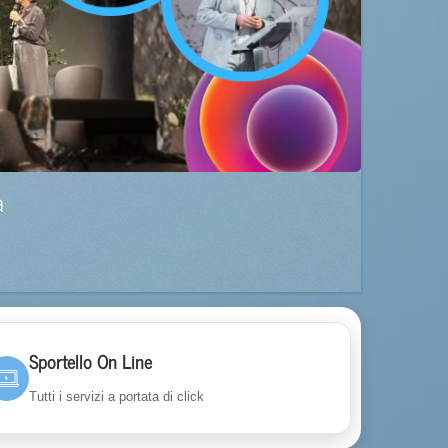
a
Sportello On Line
Tutti i servizi a portata di click