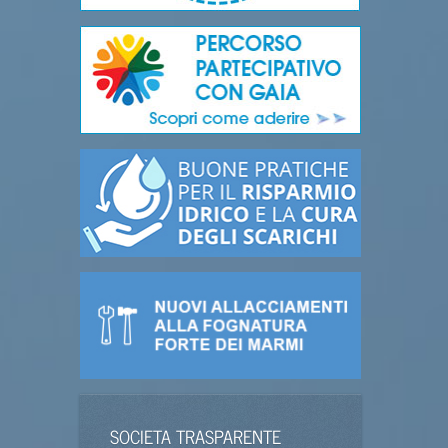
SOCIETA TRASPARENTE