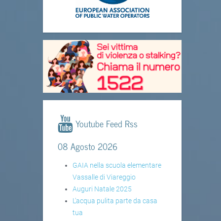
Youtube Feed Rss
08 Agosto 2026
GAIA nella scuola elementare
Vassalle di Viareggio
Auguri Natale 2025
L'acqua pulita parte da casa
tua