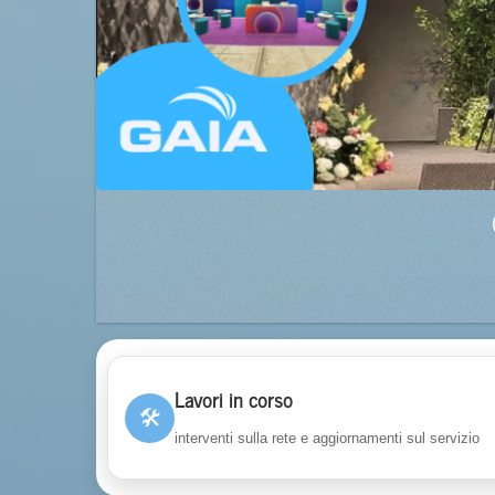
Lavori in corso
🛠
interventi sulla rete e aggiornamenti sul servizio