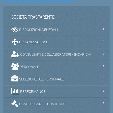
SOCIETA TRASPARENTE
DISPOSIZIONI GENERALI
ORGANIZZAZIONE
CONSULENTI E COLLABORATORI / INCARICHI
PERSONALE
SELEZIONE DEL PERSONALE
PERFORMANCE
BANDI DI GARA E CONTRATTI