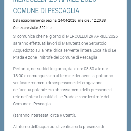
COMUNE DI PESCAGLIA
Data aggiornamento pagina:
24-04-2026
alle ore :
12:20:38
Contatore visite:
320 hits
Si comunica che nel giorno di MERCOLEDì 29 APRILE 2026
saranno effettuati lavori di Manutenzione Serbatoio
Acquedotto sulla rete idrica servente l'intera Località di Le
Prada e zone limitrofe del Comune di Pescaglia.
Pertanto, nel suddetto giorno, dalle ore 08:30 alle ore
13:00 e comunque sino al termine dei lavori, si potranno
verificare momenti di sospensione dell’erogazione
dell’acqua potabile e/o abbassamenti della pressione di
rete nell'intera Località di Le Prada e zone limitrofe del
Comune di Pescaglia.
(saranno interessati circa 9 utenti).
Al ritorno dell’acqua potrà verificarsi la presenza di