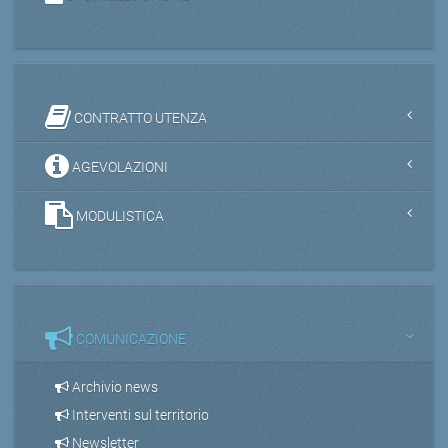
CONTRATTO UTENZA
AGEVOLAZIONI
MODULISTICA
COMUNICAZIONE
Archivio news
Interventi sul territorio
Newsletter