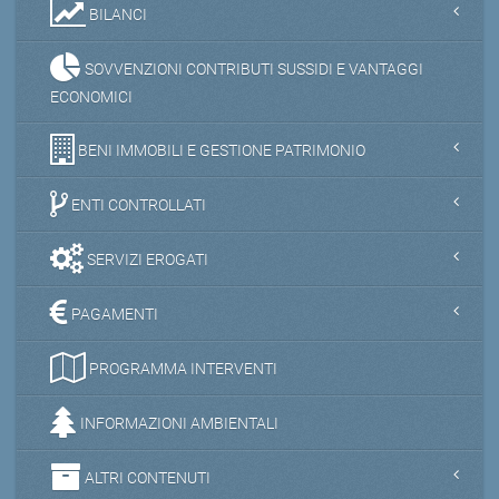
BILANCI
SOVVENZIONI CONTRIBUTI SUSSIDI E VANTAGGI
ECONOMICI
BENI IMMOBILI E GESTIONE PATRIMONIO
ENTI CONTROLLATI
SERVIZI EROGATI
PAGAMENTI
PROGRAMMA INTERVENTI
INFORMAZIONI AMBIENTALI
ALTRI CONTENUTI