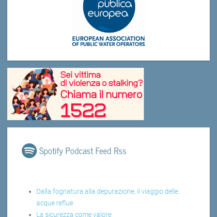
Spotify Podcast Feed Rss
Dalla fognatura alla depurazione, il viaggio delle
acque reflue
La sicurezza come valore